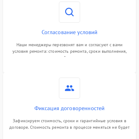
Согласование условий
Наши менеджеры перезвонят вам и согласуют с вами
условия ремонта: стоимость ремонта, сроки выполнения,
гарантийные условия
Фиксация договоренностей
Зафиксируем стоимость, сроки и гарантийные условия в
договоре. Стоимость ремонта в процессе меняться не будет