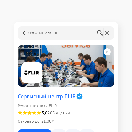
Сервисный центр FLIR
Сервисный центр FLIR
Ремонт техники FLIR
5,0
205 оценки
Открыто до 21:00