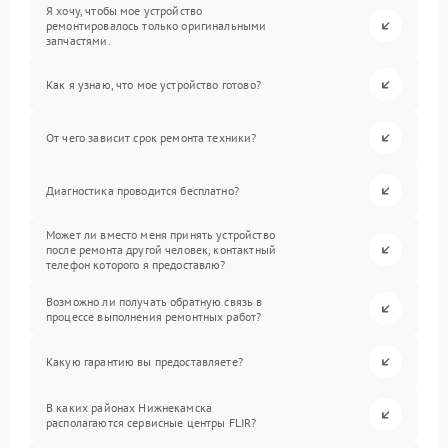
Я хочу, чтобы мое устройство
ремонтировалось только оригинальными
запчастями.
Как я узнаю, что мое устройство готово?
От чего зависит срок ремонта техники?
Диагностика проводится бесплатно?
Может ли вместо меня принять устройство
после ремонта другой человек, контактный
телефон которого я предоставлю?
Возможно ли получать обратную связь в
процессе выполнения ремонтных работ?
Какую гарантию вы предоставляете?
В каких районах Нижнекамска
располагаются сервисные центры FLIR?