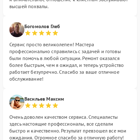
высшей похвалы.
Богомолов Глеб
Сервис просто великолепен! Мастера
профессионально справились с задачей и готовы
были помочь в любой ситуации. Ремонт оказался
более быстрым, чем я ожидал, и теперь устройство
работает безупречно. Спасибо за ваше отличное
обслуживание!
Васильев Максим
Очень доволен качеством сервиса. Специалисты
здесь настоящие профессионалы, все сделали
быстро и качественно. Результат превзошел все мои
ожидания. Огромное спасибо за отличную работу!