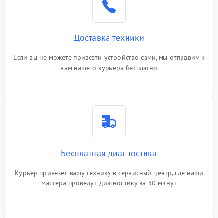
Доставка техники
Если вы не можете привезти устройство сами, мы отправим к
вам нашего курьера бесплатно
Бесплатная диагностика
Курьер привезет вашу технику в сервисный центр, где наши
мастера проведут диагностику за 30 минут