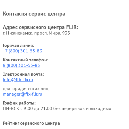
Контакты сервис центра
Адрес сервисного центра FLIR:
г. Нижнекамск, просп. Мира, 93Б
Горячая линия:
+7 (800) 301-55-83
Контактный телефон:
8 (800) 301-55-83
Электронная почта:
info@flir-fix.ru
для юридических лиц
manager@fix-flir.ru
График работы:
ПН-ВСК с 9:00 до 21:00 без перерывов и выходных
Рейтинг сервисного центра