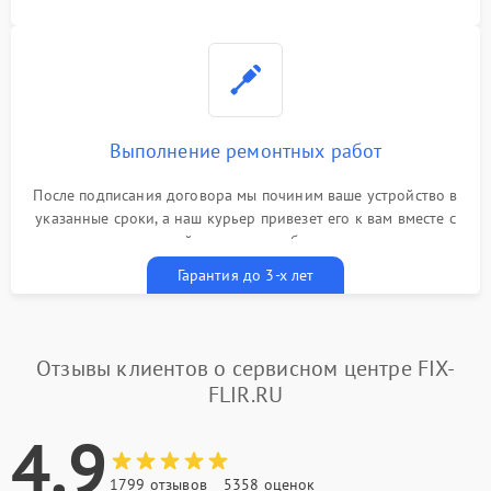
Выполнение ремонтных работ
После подписания договора мы починим ваше устройство в
указанные сроки, а наш курьер привезет его к вам вместе с
гарантийным талоном бесплатно
Гарантия до 3-х лет
Отзывы клиентов о сервисном центре FIX-
FLIR.RU
4.9
1799 отзывов
5358 оценок