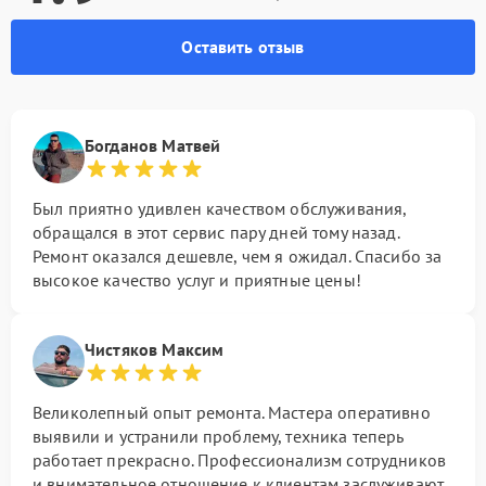
Оставить отзыв
Богданов Матвей
Был приятно удивлен качеством обслуживания,
обращался в этот сервис пару дней тому назад.
Ремонт оказался дешевле, чем я ожидал. Спасибо за
высокое качество услуг и приятные цены!
Чистяков Максим
Великолепный опыт ремонта. Мастера оперативно
выявили и устранили проблему, техника теперь
работает прекрасно. Профессионализм сотрудников
и внимательное отношение к клиентам заслуживают