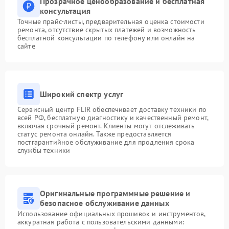
Прозрачное ценообразование и бесплатная
консультация
Точные прайс-листы, предварительная оценка стоимости
ремонта, отсутствие скрытых платежей и возможность
бесплатной консультации по телефону или онлайн на
сайте
Широкий спектр услуг
Сервисный центр FLIR обеспечивает доставку техники по
всей РФ, бесплатную диагностику и качественный ремонт,
включая срочный ремонт. Клиенты могут отслеживать
статус ремонта онлайн. Также предоставляется
постгарантийное обслуживание для продления срока
службы техники
Оригинальные программные решение и
безопасное обслуживание данных
Использование официальных прошивок и инструментов,
аккуратная работа с пользовательскими данными: