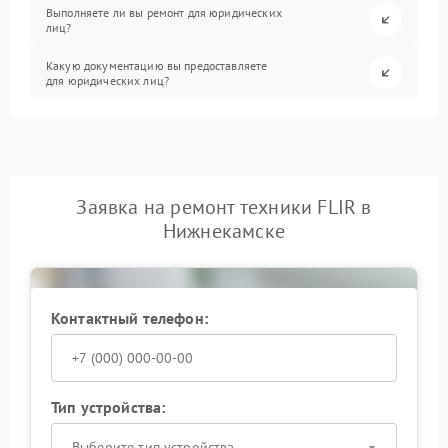
Выполняете ли вы ремонт для юридических
лиц?
Какую документацию вы предоставляете
для юридических лиц?
Заявка на ремонт техники FLIR в
Нижнекамске
Контактный телефон:
Тип устройства:
Выберите тип устройства