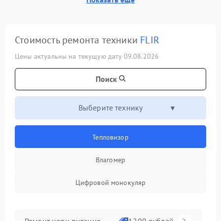
Стоимость ремонта техники
FLIR
Цены актуальны на текущую дату 09.08.2026
Поиск
Выберите технику
Тепловизор
Влагомер
Цифровой монокуляр
Ремонт цепи питания