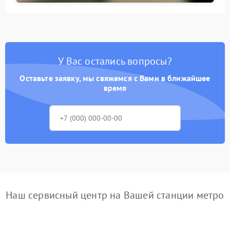
У Вас остались вопросы?
Оставьте заявку, мы свяжемся с Вами в ближайшее
время
Наш сервисный центр на Вашей станции метро