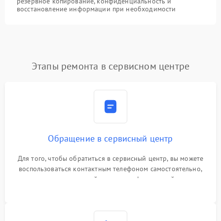
резервное копирование, конфиденциальность и
восстановление информации при необходимости
Этапы ремонта в сервисном центре
Обращение в сервисный центр
Для того, чтобы обратиться в сервисный центр, вы можете
воспользоваться контактным телефоном самостоятельно,
или оставить свой номер телефона на сайте