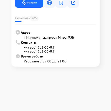
Маршрут
205
Обзор
Отзывы
Адрес
г. Нижнекамск, просп. Мира, 93Б
Контакты
+7 (800) 301-55-83
+7 (800) 301-55-83
Время работы
Работаем с 09:00 до 21:00