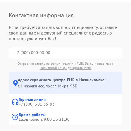
Контактная информация
Если требуется задать вопрос специалисту, оставьте
свои данные и дежурный специалист с радостью
проконсультирует Вас!
Отправляя заявку на ремонт техники FLIR, Вы соглашаетесь с
Политикой конфиденциальности
Адрес сервисного центра FLIR в Нижнекамске:
г. Нижнекамск, просп. Мира, 93Б
Горячая линия
+7 (800) 301-55-83
Время работы
Ежедневно с 9:00 до 21:00