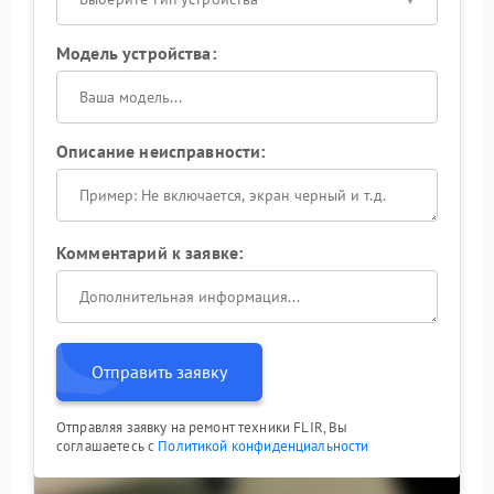
Модель устройства:
Описание неисправности:
Комментарий к заявке:
Отправить заявку
Отправляя заявку на ремонт техники FLIR, Вы
соглашаетесь с
Политикой конфиденциальности