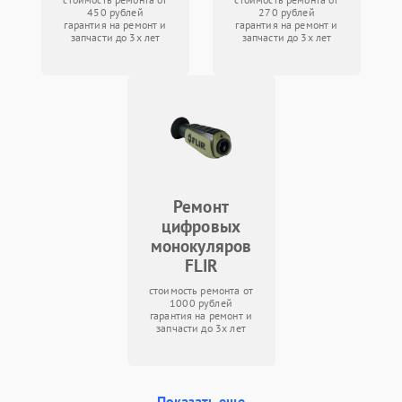
450 рублей
270 рублей
гарантия на ремонт и
гарантия на ремонт и
запчасти до 3х лет
запчасти до 3х лет
Ремонт
цифровых
монокуляров
FLIR
стоимость ремонта от
1000 рублей
гарантия на ремонт и
запчасти до 3х лет
Показать еще