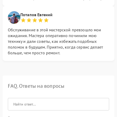
Потапов Евгений
Обслуживание в этой мастерской превзошло мои
ожидания. Мастера оперативно починили мою
технику и дали советы, как избежать подобных
поломок в будущем. Приятно, когда сервис делает
больше, чем просто ремонт.
FAQ. Ответы на вопросы