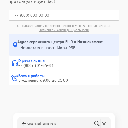
проконсультирует Вас!
Отправляя заявку на ремонт техники FLIR, Вы соглашаетесь с
Политикой конфиденциальности
Адрес сервисного центра FLIR в Нижнекамске:
г. Нижнекамск, просп. Мира, 93Б
Горячая линия
+7 (800) 301-55-83
Время работы
Ежедневно с 9:00 до 21:00
Сервисный центр FLIR