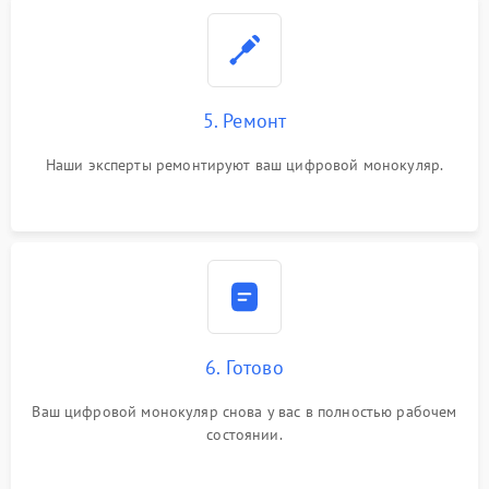
5. Ремонт
Наши эксперты ремонтируют ваш цифровой монокуляр.
6. Готово
Ваш цифровой монокуляр снова у вас в полностью рабочем
состоянии.