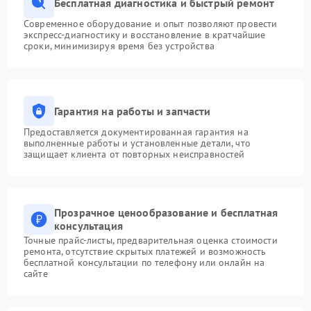
Бесплатная диагностика и быстрый ремонт
Современное оборудование и опыт позволяют провести
экспресс-диагностику и восстановление в кратчайшие
сроки, минимизируя время без устройства
Гарантия на работы и запчасти
Предоставляется документированная гарантия на
выполненные работы и установленные детали, что
защищает клиента от повторных неисправностей
Прозрачное ценообразование и бесплатная
консультация
Точные прайс-листы, предварительная оценка стоимости
ремонта, отсутствие скрытых платежей и возможность
бесплатной консультации по телефону или онлайн на
сайте