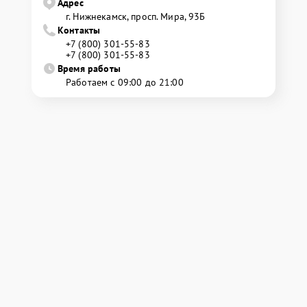
Адрес
г. Нижнекамск, просп. Мира, 93Б
Контакты
+7 (800) 301-55-83
+7 (800) 301-55-83
Время работы
Работаем с 09:00 до 21:00