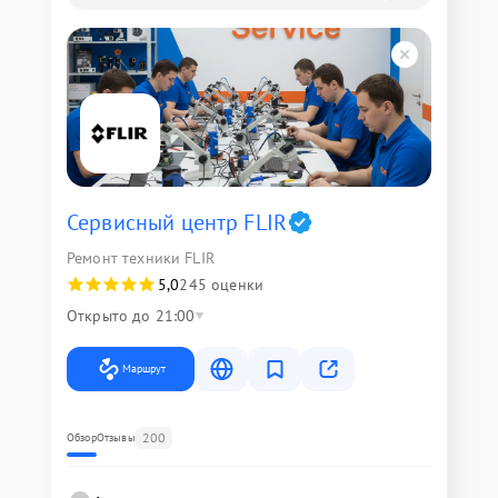
Сервисный центр FLIR
Ремонт техники FLIR
5,0
245 оценки
Открыто до 21:00
Маршрут
200
Обзор
Отзывы