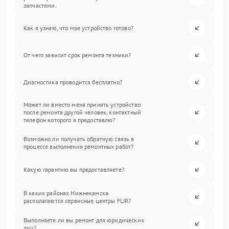
запчастями.
Как я узнаю, что мое устройство готово?
От чего зависит срок ремонта техники?
Диагностика проводится бесплатно?
Может ли вместо меня принять устройство
после ремонта другой человек, контактный
телефон которого я предоставлю?
Возможно ли получать обратную связь в
процессе выполнения ремонтных работ?
Какую гарантию вы предоставляете?
В каких районах Нижнекамска
располагаются сервисные центры FLIR?
Выполняете ли вы ремонт для юридических
лиц?