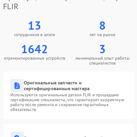
FLIR
13
8
сотрудников в штате
лет на рынке
1642
3
отремонтированных устройств
минимальный опыт работы
специалистов
Оригинальные запчасти и
сертифицированные мастера
Используются оригинальные детали FLIR и прошедшие
сертификацию специалисты, что гарантирует корректную
работу после ремонта и сохранение гарантийных
обязательств