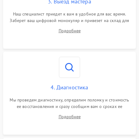
3. Выезд мастера
Наш специалист приедет к вам в удобное для вас время.
Заберет ваш цифровой монокуляр и привезет на склад для
диагностики.
Подробнее
4. Диагностика
Мы проведем диагностику, определим поломку и стоимость
ее восстановления и сразу сообщим вам о сроках ее
починки
Подробнее