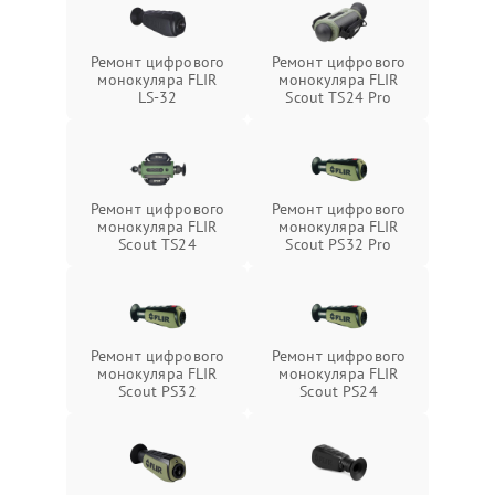
Ремонт цифрового
Ремонт цифрового
монокуляра FLIR
монокуляра FLIR
LS-32
Scout TS24 Pro
Ремонт цифрового
Ремонт цифрового
монокуляра FLIR
монокуляра FLIR
Scout TS24
Scout PS32 Pro
Ремонт цифрового
Ремонт цифрового
монокуляра FLIR
монокуляра FLIR
Scout PS32
Scout PS24