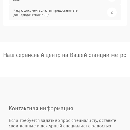
Какую документацию вы предоставляете
для юридических лиц?
Наш сервисный центр на Вашей станции метро
Контактная информация
Если требуется задать вопрос специалисту, оставьте
свои данные и дежурный специалист с радостью