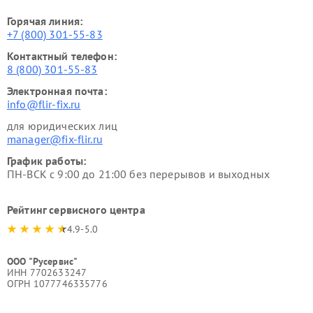
Горячая линия:
+7 (800) 301-55-83
Контактный телефон:
8 (800) 301-55-83
Электронная почта:
info@flir-fix.ru
для юридических лиц
manager@fix-flir.ru
График работы:
ПН-ВСК с 9:00 до 21:00 без перерывов и выходных
Рейтинг сервисного центра
4.9-5.0
ООО "Русервис"
ИНН 7702633247
ОГРН 1077746335776