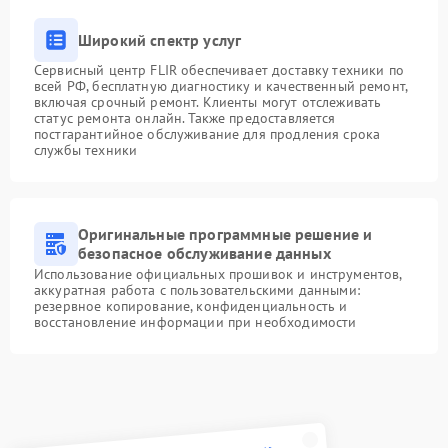
Широкий спектр услуг
Сервисный центр FLIR обеспечивает доставку техники по
всей РФ, бесплатную диагностику и качественный ремонт,
включая срочный ремонт. Клиенты могут отслеживать
статус ремонта онлайн. Также предоставляется
постгарантийное обслуживание для продления срока
службы техники
Оригинальные программные решение и
безопасное обслуживание данных
Использование официальных прошивок и инструментов,
аккуратная работа с пользовательскими данными:
резервное копирование, конфиденциальность и
восстановление информации при необходимости