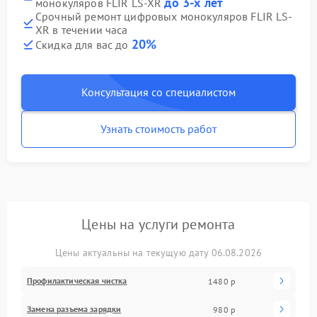
до 3-х лет
монокуляров FLIR LS-XR
Срочный ремонт цифровых монокуляров FLIR LS-
XR в течении часа
20%
Скидка для вас до
Консультация со специалистом
Узнать стоимость работ
Цены на услуги ремонта
Цены актуальны на текущую дату 06.08.2026
Профилактическая чистка
1480 р
Замена разъема зарядки
980 р