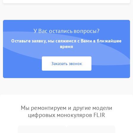
У Вас остались вопросы?
Оставьте заявку, мы свяжемся с Вами в ближайшее
время
Заказать звонок
Мы ремонтируем и другие модели
цифровых монокуляров FLIR