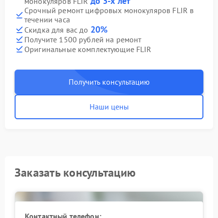
до 3-х лет
монокуляров FLIR
Срочный ремонт цифровых монокуляров FLIR в
течении часа
20%
Скидка для вас до
Получите 1500 рублей на ремонт
Оригинальные комплектующие FLIR
Получить консультацию
Наши цены
Заказать консультацию
Контактный телефон: