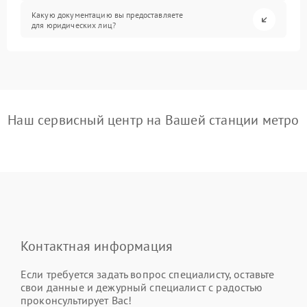
Какую документацию вы предоставляете
для юридических лиц?
Наш сервисный центр на Вашей станции метро
Контактная информация
Если требуется задать вопрос специалисту, оставьте
свои данные и дежурный специалист с радостью
проконсультирует Вас!