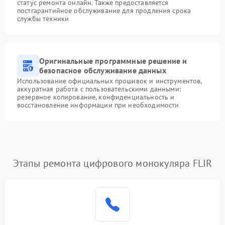
статус ремонта онлайн. Также предоставляется
постгарантийное обслуживание для продления срока
службы техники
Оригинальные программные решение и
безопасное обслуживание данных
Использование официальных прошивок и инструментов,
аккуратная работа с пользовательскими данными:
резервное копирование, конфиденциальность и
восстановление информации при необходимости
Этапы ремонта цифрового монокуляра FLIR