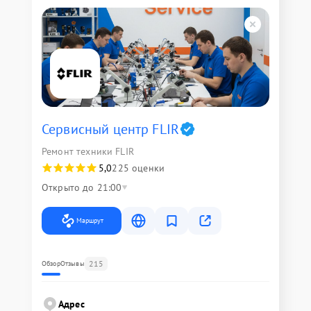
Сервисный центр FLIR
Ремонт техники FLIR
5,0
225 оценки
Открыто до 21:00
Маршрут
215
Обзор
Отзывы
Адрес