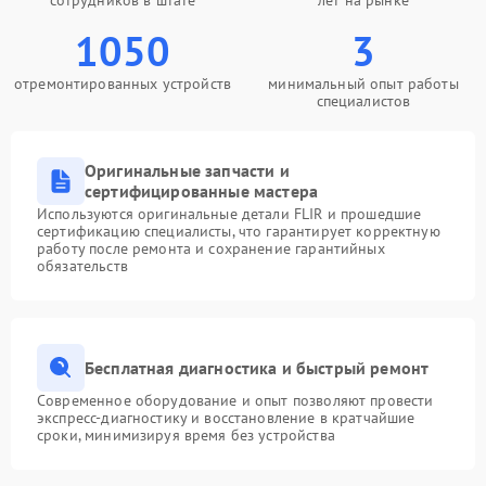
сотрудников в штате
лет на рынке
1050
3
отремонтированных устройств
минимальный опыт работы
специалистов
Оригинальные запчасти и
сертифицированные мастера
Используются оригинальные детали FLIR и прошедшие
сертификацию специалисты, что гарантирует корректную
работу после ремонта и сохранение гарантийных
обязательств
Бесплатная диагностика и быстрый ремонт
Современное оборудование и опыт позволяют провести
экспресс-диагностику и восстановление в кратчайшие
сроки, минимизируя время без устройства