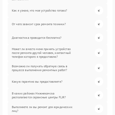
Как я узнаю, что мое устройство готово?
От чего зависит срок ремонта техники?
Диагностика проводится бесплатно?
Может ли вместо меня принять устройство
после ремонта другой человек, контактный
телефон которого я предоставлю?
Возможно ли получать обратную связь в
процессе выполнения ремонтных работ?
Какую гарантию вы предоставляете?
В каких районах Нижнекамска
располагаются сервисные центры FLIR?
Выполняете ли вы ремонт для юридических
лиц?