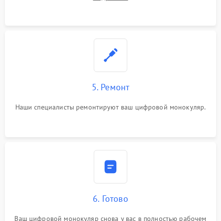
5. Ремонт
Наши специалисты ремонтируют ваш цифровой монокуляр.
6. Готово
Ваш цифровой монокуляр снова у вас в полностью рабочем