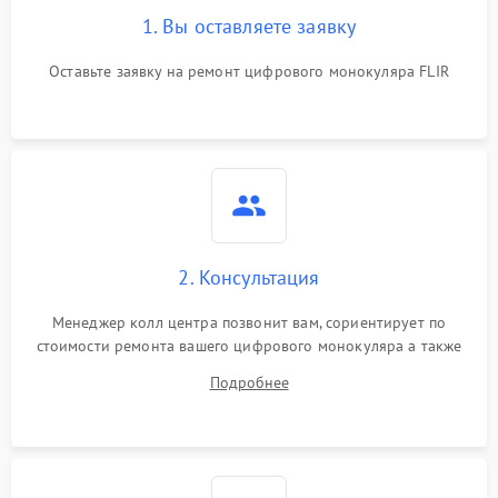
1. Вы оставляете заявку
Оставьте заявку на ремонт цифрового монокуляра FLIR
2. Консультация
Менеджер колл центра позвонит вам, сориентирует по
стоимости ремонта вашего цифрового монокуляра а также
ответит на все ваши вопросы.
Подробнее