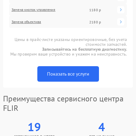
Замена кнопок управления
1180 р
Замена объектива
2180 р
Цены в прайс-листе указаны ориентировочные, без учета
стоимости запчастей.
Записывайтесь на бесплатную диагностику.
Мы проверим ваше устройство и укажем на неисправность.
Показать все услуги
Преимущества сервисного центра
FLIR
19
4