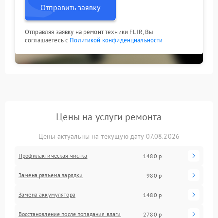
Отправить заявку
Отправляя заявку на ремонт техники FLIR, Вы
соглашаетесь с
Политикой конфиденциальности
Цены на услуги ремонта
Цены актуальны на текущую дату 07.08.2026
Профилактическая чистка
1480 р
Замена разъема зарядки
980 р
Замена аккумулятора
1480 р
Восстановление после попадания влаги
2780 р