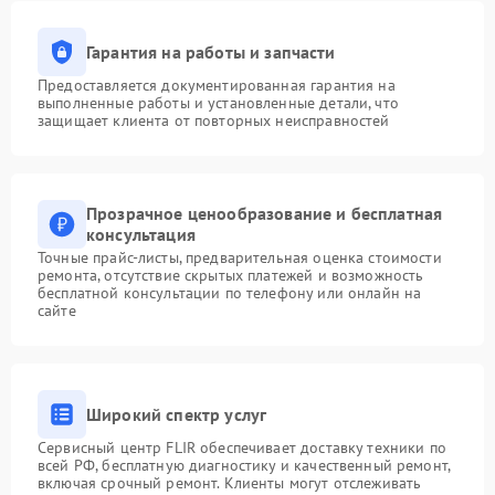
Гарантия на работы и запчасти
Предоставляется документированная гарантия на
выполненные работы и установленные детали, что
защищает клиента от повторных неисправностей
Прозрачное ценообразование и бесплатная
консультация
Точные прайс-листы, предварительная оценка стоимости
ремонта, отсутствие скрытых платежей и возможность
бесплатной консультации по телефону или онлайн на
сайте
Широкий спектр услуг
Сервисный центр FLIR обеспечивает доставку техники по
всей РФ, бесплатную диагностику и качественный ремонт,
включая срочный ремонт. Клиенты могут отслеживать