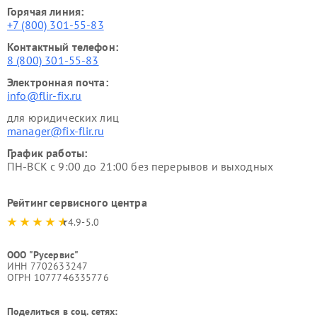
Горячая линия:
+7 (800) 301-55-83
Контактный телефон:
8 (800) 301-55-83
Электронная почта:
info@flir-fix.ru
для юридических лиц
manager@fix-flir.ru
График работы:
ПН-ВСК с 9:00 до 21:00 без перерывов и выходных
Рейтинг сервисного центра
4.9-5.0
ООО "Русервис"
ИНН 7702633247
ОГРН 1077746335776
Поделиться в соц. сетях: