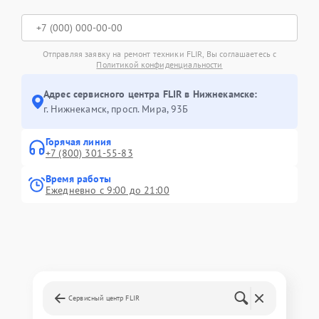
Отправляя заявку на ремонт техники FLIR, Вы соглашаетесь с
Политикой конфиденциальности
Адрес сервисного центра FLIR в Нижнекамске:
г. Нижнекамск, просп. Мира, 93Б
Горячая линия
+7 (800) 301-55-83
Время работы
Ежедневно с 9:00 до 21:00
Сервисный центр FLIR