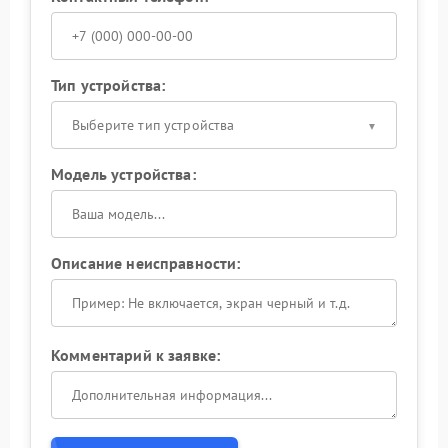
Тип устройства:
Выберите тип устройства
Модель устройства:
Описание неисправности:
Комментарий к заявке: