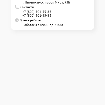
г. Нижнекамск, просп. Мира, 93Б
Контакты
+7 (800) 301-55-83
+7 (800) 301-55-83
Время работы
Работаем с 09:00 до 21:00