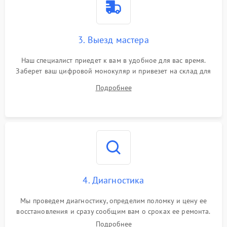
3. Выезд мастера
Наш специалист приедет к вам в удобное для вас время.
Заберет ваш цифровой монокуляр и привезет на склад для
диагностики.
Подробнее
4. Диагностика
Мы проведем диагностику, определим поломку и цену ее
восстановления и сразу сообщим вам о сроках ее ремонта.
Подробнее