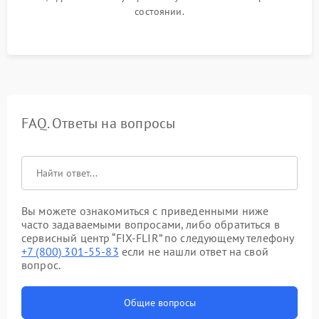
состоянии.
FAQ. Ответы на вопросы
Вы можете ознакомиться с приведенными ниже
часто задаваемыми вопросами, либо обратиться в
сервисный центр “FIX-FLIR” по следующему телефону
+7 (800) 301-55-83
если не нашли ответ на свой
вопрос.
Общие вопросы