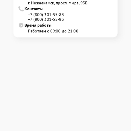
г. Нижнекамск, просп. Мира, 93Б
Контакты
+7 (800) 301-55-83
+7 (800) 301-55-83
Время работы
Работаем с 09:00 до 21:00