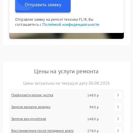
Отправить заявку
Отправляя заявку на ремонт техники FLIR, Вы
соглашаетесь с
Политикой конфиденциальности
Цены на услуги ремонта
Цены актуальны на текущую дату 06.08.2026
Профилактическая чистка
1480 р
Замена разъема зарядки
980 р
Замена аккумулятора
1480 р
Восстановление после попадания влаги
2780 р