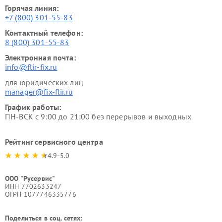
Горячая линия:
+7 (800) 301-55-83
Контактный телефон:
8 (800) 301-55-83
Электронная почта:
info@flir-fix.ru
для юридических лиц
manager@fix-flir.ru
График работы:
ПН-ВСК с 9:00 до 21:00 без перерывов и выходных
Рейтинг сервисного центра
4.9-5.0
ООО "Русервис"
ИНН 7702633247
ОГРН 1077746335776
Поделиться в соц. сетях: