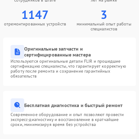
сотрудников в штате
лет на рынке
1147
3
отремонтированных устройств
минимальный опыт работы
специалистов
Оригинальные запчасти и
сертифицированные мастера
Используются оригинальные детали FLIR и прошедшие
сертификацию специалисты, что гарантирует корректную
работу после ремонта и сохранение гарантийных
обязательств
Бесплатная диагностика и быстрый ремонт
Современное оборудование и опыт позволяют провести
экспресс-диагностику и восстановление в кратчайшие
сроки, минимизируя время без устройства