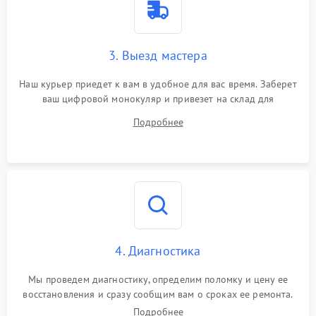
3. Выезд мастера
Наш курьер приедет к вам в удобное для вас время. Заберет
ваш цифровой монокуляр и привезет на склад для
диагностики.
Подробнее
4. Диагностика
Мы проведем диагностику, определим поломку и цену ее
восстановления и сразу сообщим вам о сроках ее ремонта.
Подробнее