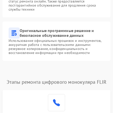
статус ремонта онлайн. Также предоставляется
постгарантийное обслуживание для продления срока
службы техники
Оригинальные программные решение и
безопасное обслуживание данных
Использование официальных прошивок и инструментов,
аккуратная работа с пользовательскими данными:
резервное копирование, конфиденциальность и
восстановление информации при необходимости
Этапы ремонта цифрового монокуляра FLIR