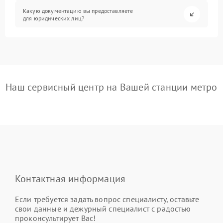
Какую документацию вы предоставляете
для юридических лиц?
Наш сервисный центр на Вашей станции метро
Контактная информация
Если требуется задать вопрос специалисту, оставьте
свои данные и дежурный специалист с радостью
проконсультирует Вас!