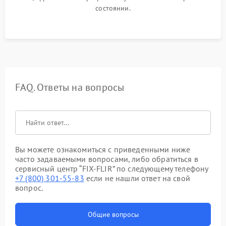
состоянии.
FAQ. Ответы на вопросы
Вы можете ознакомиться с приведенными ниже
часто задаваемыми вопросами, либо обратиться в
сервисный центр “FIX-FLIR” по следующему телефону
+7 (800) 301-55-83
если не нашли ответ на свой
вопрос.
Общие вопросы