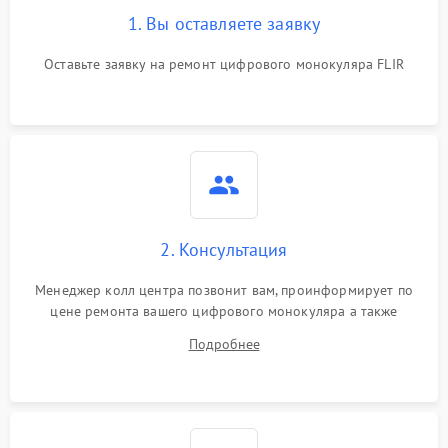
1. Вы оставляете заявку
Оставьте заявку на ремонт цифрового монокуляра FLIR
2. Консультация
Менеджер колл центра позвонит вам, проинформирует по
цене ремонта вашего цифрового монокуляра а также
ответит на все ваши вопросы.
Подробнее