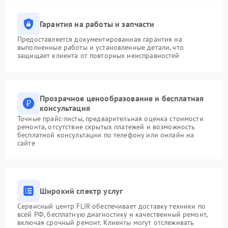
Гарантия на работы и запчасти
Предоставляется документированная гарантия на
выполненные работы и установленные детали, что
защищает клиента от повторных неисправностей
Прозрачное ценообразование и бесплатная
консультация
Точные прайс-листы, предварительная оценка стоимости
ремонта, отсутствие скрытых платежей и возможность
бесплатной консультации по телефону или онлайн на
сайте
Широкий спектр услуг
Сервисный центр FLIR обеспечивает доставку техники по
всей РФ, бесплатную диагностику и качественный ремонт,
включая срочный ремонт. Клиенты могут отслеживать