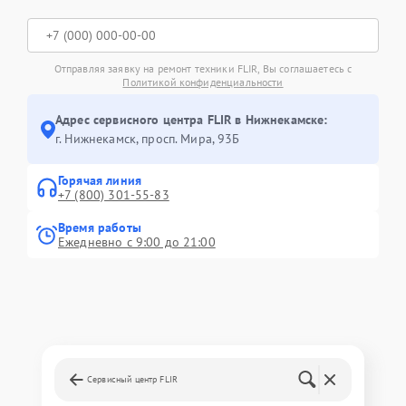
Отправляя заявку на ремонт техники FLIR, Вы соглашаетесь с
Политикой конфиденциальности
Адрес сервисного центра FLIR в Нижнекамске:
г. Нижнекамск, просп. Мира, 93Б
Горячая линия
+7 (800) 301-55-83
Время работы
Ежедневно с 9:00 до 21:00
Сервисный центр FLIR