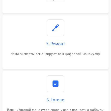
5. Ремонт
Наши эксперты ремонтируют ваш цифровой монокуляр.
6. Готово
Ваш цифровой монокуляр снова у вас в полностью рабочем