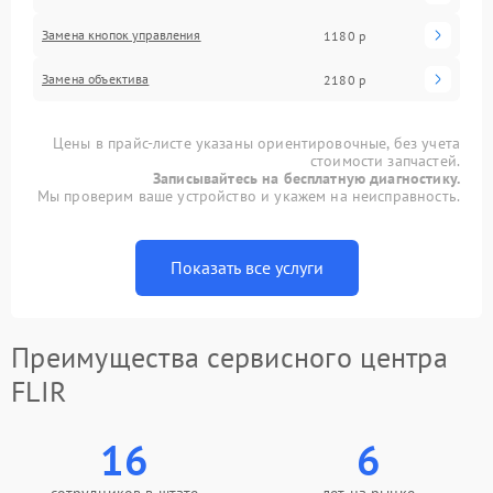
Замена кнопок управления
1180 р
Замена объектива
2180 р
Цены в прайс-листе указаны ориентировочные, без учета
стоимости запчастей.
Записывайтесь на бесплатную диагностику.
Мы проверим ваше устройство и укажем на неисправность.
Показать все услуги
Преимущества сервисного центра
FLIR
16
6