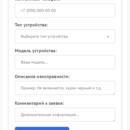
Тип устройства:
Выберите тип устройства
Модель устройства:
Описание неисправности:
Комментарий к заявке: