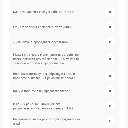
Как я узнаю, что мое устройство готово?
От чего зависит срок ремонта техники?
Диагностика проводится бесплатно?
Может ли вместо меня принять устройство
после ремонта другой человек, контактный
телефон которого я предоставлю?
Возможно ли получать обратную связь в
процессе выполнения ремонтных работ?
Какую гарантию вы предоставляете?
В каких районах Нижнекамска
располагаются сервисные центры FLIR?
Выполняете ли вы ремонт для юридических
лиц?