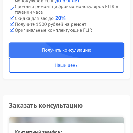
до 3-х лет
монокуляров FLIR
Срочный ремонт цифровых монокуляров FLIR в
течении часа
20%
Скидка для вас до
Получите 1500 рублей на ремонт
Оригинальные комплектующие FLIR
Получить консультацию
Наши цены
Заказать консультацию
Контактный телефон: