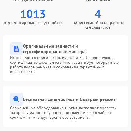
сотрудников в штате
лет на рынке
1013
4
отремонтированных устройств
минимальный опыт работы
специалистов
Оригинальные запчасти и
сертифицированные мастера
Используются оригинальные детали FLIR и прошедшие
сертификацию специалисты, что гарантирует корректную
работу после ремонта и сохранение гарантийных
обязательств
Бесплатная диагностика и быстрый ремонт
Современное оборудование и опыт позволяют провести
экспресс-диагностику и восстановление в кратчайшие
сроки, минимизируя время без устройства