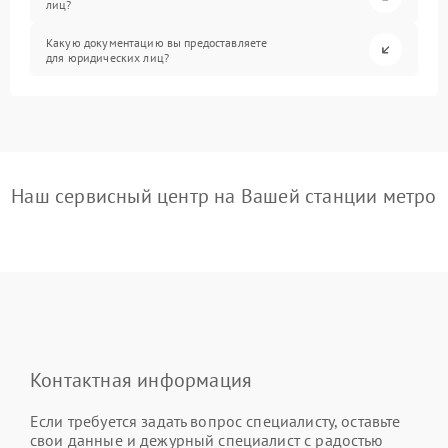
лиц?
Какую документацию вы предоставляете
для юридических лиц?
Наш сервисный центр на Вашей станции метро
Контактная информация
Если требуется задать вопрос специалисту, оставьте
свои данные и дежурный специалист с радостью