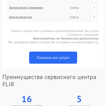
Замена кнопок управления
1180 р
Замена объектива
2180 р
Цены в прайс-листе указаны ориентировочные, без учета
стоимости запчастей.
Записывайтесь на бесплатную диагностику.
Мы проверим ваше устройство и укажем на неисправность.
Показать все услуги
Преимущества сервисного центра
FLIR
16
5