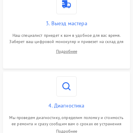
3. Выезд мастера
Наш специалист приедет к вам в удобное для вас время.
Заберет ваш цифровой монокуляр и привезет на склад для
диагностики.
Подробнее
4. Диагностика
Мы проведем диагностику, определим поломку и стоимость
ее ремонта и сразу сообщим вам о сроках ее устранения
Подробнее