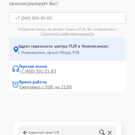
проконсультирует Вас!
Отправляя заявку на ремонт техники FLIR, Вы соглашаетесь с
Политикой конфиденциальности
Адрес сервисного центра FLIR в Нижнекамске:
г. Нижнекамск, просп. Мира, 93Б
Горячая линия
+7 (800) 301-55-83
Время работы
Ежедневно с 9:00 до 21:00
Сервисный центр FLIR