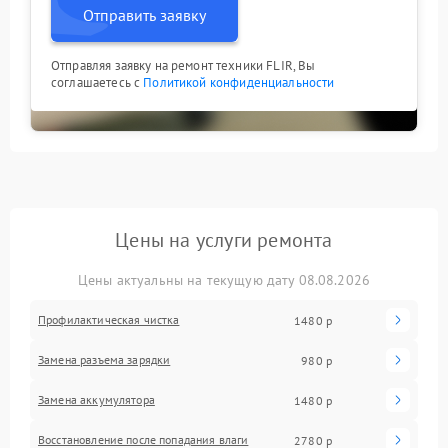
Отправить заявку
Отправляя заявку на ремонт техники FLIR, Вы
соглашаетесь с
Политикой конфиденциальности
Цены на услуги ремонта
Цены актуальны на текущую дату 08.08.2026
Профилактическая чистка
1480 р
Замена разъема зарядки
980 р
Замена аккумулятора
1480 р
Восстановление после попадания влаги
2780 р