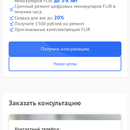
до 3-х лет
монокуляров FLIR
Срочный ремонт цифровых монокуляров FLIR в
течении часа
20%
Скидка для вас до
Получите 1500 рублей на ремонт
Оригинальные комплектующие FLIR
Получить консультацию
Наши цены
Заказать консультацию
Контактный телефон: