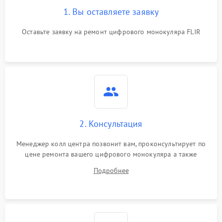
1. Вы оставляете заявку
Оставьте заявку на ремонт цифрового монокуляра FLIR
2. Консультация
Менеджер колл центра позвонит вам, проконсультирует по
цене ремонта вашего цифрового монокуляра а также
ответит на все ваши вопросы.
Подробнее