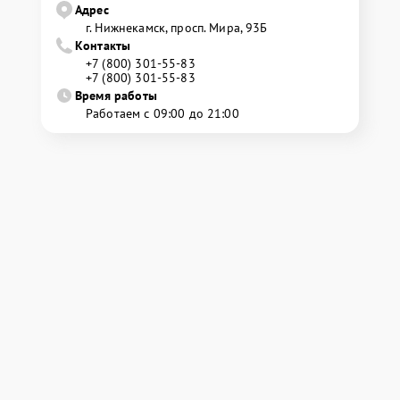
Адрес
г. Нижнекамск, просп. Мира, 93Б
Контакты
+7 (800) 301-55-83
+7 (800) 301-55-83
Время работы
Работаем с 09:00 до 21:00