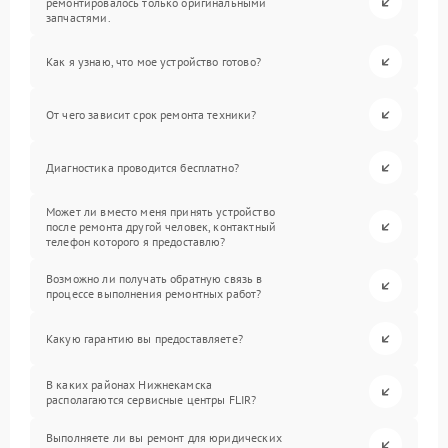
ремонтировалось только оригинальными
запчастями.
Как я узнаю, что мое устройство готово?
От чего зависит срок ремонта техники?
Диагностика проводится бесплатно?
Может ли вместо меня принять устройство
после ремонта другой человек, контактный
телефон которого я предоставлю?
Возможно ли получать обратную связь в
процессе выполнения ремонтных работ?
Какую гарантию вы предоставляете?
В каких районах Нижнекамска
располагаются сервисные центры FLIR?
Выполняете ли вы ремонт для юридических