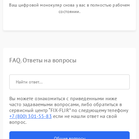
Ваш цифровой монокуляр снова у вас в полностью рабочем
состоянии.
FAQ. Ответы на вопросы
Вы можете ознакомиться с приведенными ниже
часто задаваемыми вопросами, либо обратиться в
сервисный центр “FIX-FLIR” по следующему телефону
+7 (800) 301-55-83
если не нашли ответ на свой
вопрос.
Общие вопросы