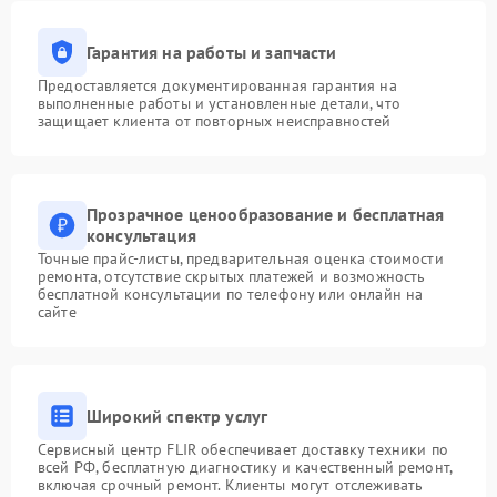
Гарантия на работы и запчасти
Предоставляется документированная гарантия на
выполненные работы и установленные детали, что
защищает клиента от повторных неисправностей
Прозрачное ценообразование и бесплатная
консультация
Точные прайс-листы, предварительная оценка стоимости
ремонта, отсутствие скрытых платежей и возможность
бесплатной консультации по телефону или онлайн на
сайте
Широкий спектр услуг
Сервисный центр FLIR обеспечивает доставку техники по
всей РФ, бесплатную диагностику и качественный ремонт,
включая срочный ремонт. Клиенты могут отслеживать