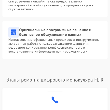
статус ремонта онлайн. Также предоставляется
постгарантийное обслуживание для продления срока
службы техники
Оригинальные программные решение и
безопасное обслуживание данных
Использование официальных прошивок и инструментов,
аккуратная работа с пользовательскими данными:
резервное копирование, конфиденциальность и
восстановление информации при необходимости
Этапы ремонта цифрового монокуляра FLIR