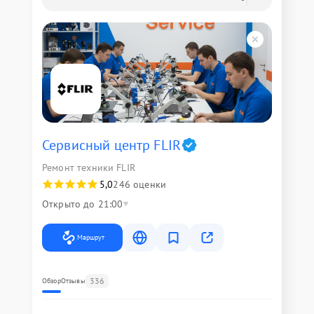
Сервисный центр FLIR
Ремонт техники FLIR
5,0
246 оценки
Открыто до 21:00
Маршрут
336
Обзор
Отзывы