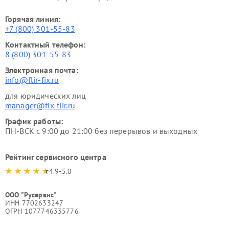
Горячая линия:
+7 (800) 301-55-83
Контактный телефон:
8 (800) 301-55-83
Электронная почта:
info@flir-fix.ru
для юридических лиц
manager@fix-flir.ru
График работы:
ПН-ВСК с 9:00 до 21:00 без перерывов и выходных
Рейтинг сервисного центра
4.9-5.0
ООО "Русервис"
ИНН 7702633247
ОГРН 1077746335776