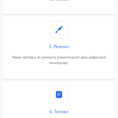
5. Ремонт
Наши мастера по ремонту ремонтируют ваш цифровой
монокуляр.
6. Готово