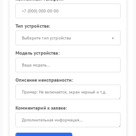
Тип устройства:
Выберите тип устройства
Модель устройства:
Описание неисправности:
Комментарий к заявке: