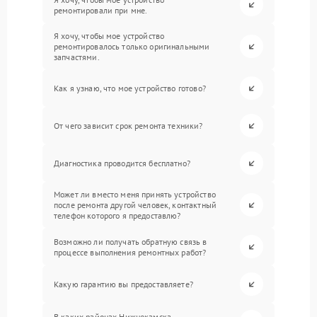
ремонтировали при мне.
Я хочу, чтобы мое устройство
ремонтировалось только оригинальными
запчастями.
Как я узнаю, что мое устройство готово?
От чего зависит срок ремонта техники?
Диагностика проводится бесплатно?
Может ли вместо меня принять устройство
после ремонта другой человек, контактный
телефон которого я предоставлю?
Возможно ли получать обратную связь в
процессе выполнения ремонтных работ?
Какую гарантию вы предоставляете?
В каких районах Нижнекамска