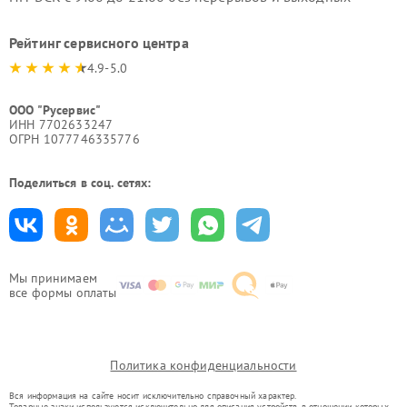
Рейтинг сервисного центра
4.9-5.0
ООО "Русервис"
ИНН 7702633247
ОГРН 1077746335776
Поделиться в соц. сетях:
Мы принимаем
все формы оплаты
Политика конфиденциальности
Вся информация на сайте носит исключительно справочный характер.
Товарные знаки используются исключительно для описания устройств, в отношении которых