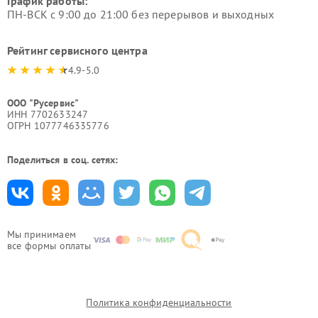
График работы:
ПН-ВСК с 9:00 до 21:00 без перерывов и выходных
Рейтинг сервисного центра
4.9-5.0
ООО "Русервис"
ИНН 7702633247
ОГРН 1077746335776
Поделиться в соц. сетях:
Мы принимаем
все формы оплаты
Политика конфиденциальности