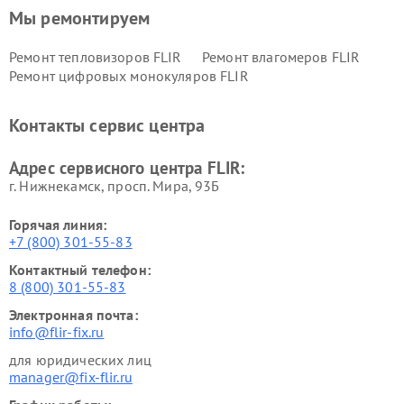
Мы ремонтируем
Ремонт тепловизоров FLIR
Ремонт влагомеров FLIR
Ремонт цифровых монокуляров FLIR
Контакты сервис центра
Адрес сервисного центра FLIR:
г. Нижнекамск, просп. Мира, 93Б
Горячая линия:
+7 (800) 301-55-83
Контактный телефон:
8 (800) 301-55-83
Электронная почта:
info@flir-fix.ru
для юридических лиц
manager@fix-flir.ru