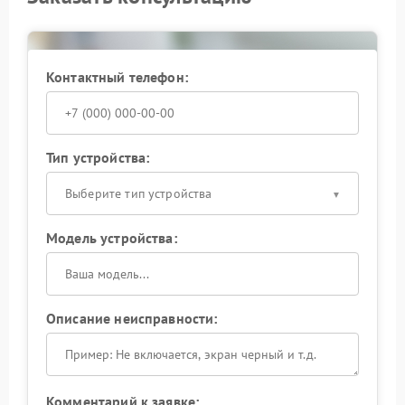
Контактный телефон:
Тип устройства:
Выберите тип устройства
Модель устройства:
Описание неисправности:
Комментарий к заявке: