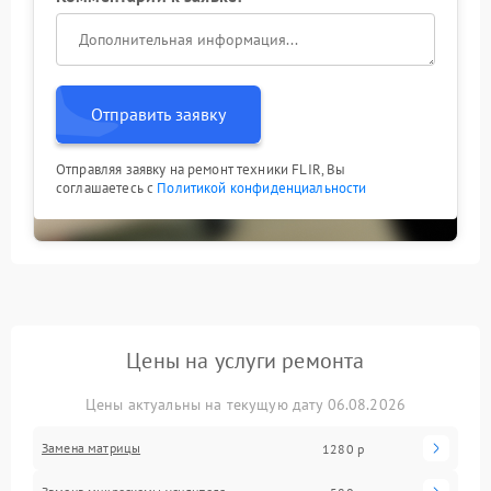
Отправить заявку
Отправляя заявку на ремонт техники FLIR, Вы
соглашаетесь с
Политикой конфиденциальности
Цены на услуги ремонта
Цены актуальны на текущую дату 06.08.2026
Замена матрицы
1280 р