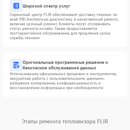
Широкий спектр услуг
Сервисный центр FLIR обеспечивает доставку техники по
всей РФ, бесплатную диагностику и качественный ремонт,
включая срочный ремонт. Клиенты могут отслеживать
статус ремонта онлайн. Также предоставляется
постгарантийное обслуживание для продления срока
службы техники
Оригинальные программные решение и
безопасное обслуживание данных
Использование официальных прошивок и инструментов,
аккуратная работа с пользовательскими данными:
резервное копирование, конфиденциальность и
восстановление информации при необходимости
Этапы ремонта тепловизора FLIR