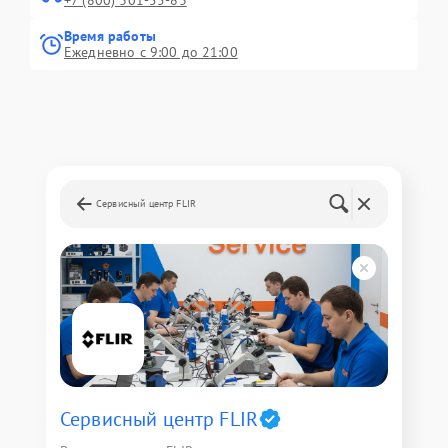
+7 (800) 301-55-83
Время работы
Ежедневно с 9:00 до 21:00
Сервисный центр FLIR
Сервисный центр FLIR