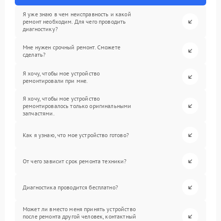
Я уже знаю в чем неисправность и какой
ремонт необходим. Для чего проводить
диагностику?
Мне нужен срочный ремонт. Сможете
сделать?
Я хочу, чтобы мое устройство
ремонтировали при мне.
Я хочу, чтобы мое устройство
ремонтировалось только оригинальными
запчастями.
Как я узнаю, что мое устройство готово?
От чего зависит срок ремонта техники?
Диагностика проводится бесплатно?
Может ли вместо меня принять устройство
после ремонта другой человек, контактный