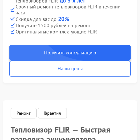
до 3-х лет
тепловизоров FLIR
Срочный ремонт тепловизоров FLIR в течении
часа
20%
Скидка для вас до
Получите 1500 рублей на ремонт
Оригинальные комплектующие FLIR
Получить консультацию
Наши цены
Ремонт
Гарантия
Тепловизор FLIR — Быстрая
разрядка аккумулятора