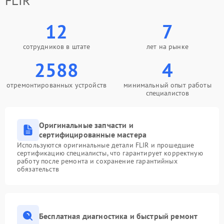
FLIR
12
7
сотрудников в штате
лет на рынке
2588
4
отремонтированных устройств
минимальный опыт работы
специалистов
Оригинальные запчасти и
сертифицированные мастера
Используются оригинальные детали FLIR и прошедшие
сертификацию специалисты, что гарантирует корректную
работу после ремонта и сохранение гарантийных
обязательств
Бесплатная диагностика и быстрый ремонт