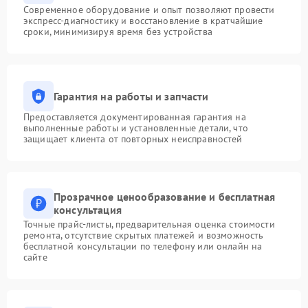
Современное оборудование и опыт позволяют провести
экспресс-диагностику и восстановление в кратчайшие
сроки, минимизируя время без устройства
Гарантия на работы и запчасти
Предоставляется документированная гарантия на
выполненные работы и установленные детали, что
защищает клиента от повторных неисправностей
Прозрачное ценообразование и бесплатная
консультация
Точные прайс-листы, предварительная оценка стоимости
ремонта, отсутствие скрытых платежей и возможность
бесплатной консультации по телефону или онлайн на
сайте