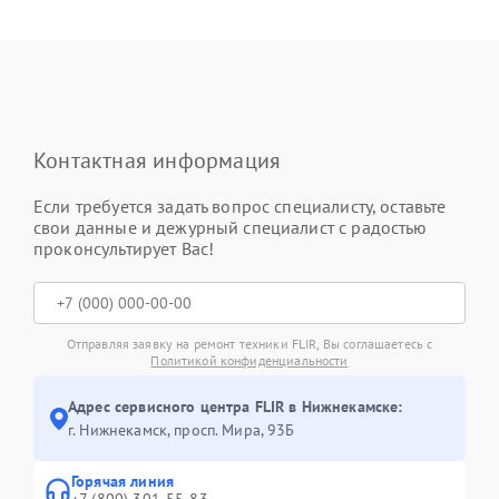
Контактная информация
Если требуется задать вопрос специалисту, оставьте
свои данные и дежурный специалист с радостью
проконсультирует Вас!
Отправляя заявку на ремонт техники FLIR, Вы соглашаетесь с
Политикой конфиденциальности
Адрес сервисного центра FLIR в Нижнекамске:
г. Нижнекамск, просп. Мира, 93Б
Горячая линия