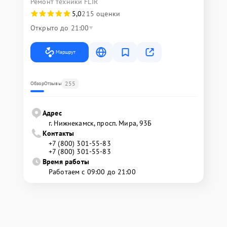
Ремонт техники FLIR
5,0
215 оценки
Открыто до 21:00
Маршрут
255
Обзор
Отзывы
Адрес
г. Нижнекамск, просп. Мира, 93Б
Контакты
+7 (800) 301-55-83
+7 (800) 301-55-83
Время работы
Работаем с 09:00 до 21:00