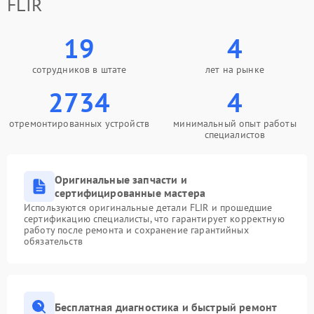
FLIR
19
4
сотрудников в штате
лет на рынке
2734
4
отремонтированных устройств
минимальный опыт работы
специалистов
Оригинальные запчасти и
сертифицированные мастера
Используются оригинальные детали FLIR и прошедшие
сертификацию специалисты, что гарантирует корректную
работу после ремонта и сохранение гарантийных
обязательств
Бесплатная диагностика и быстрый ремонт