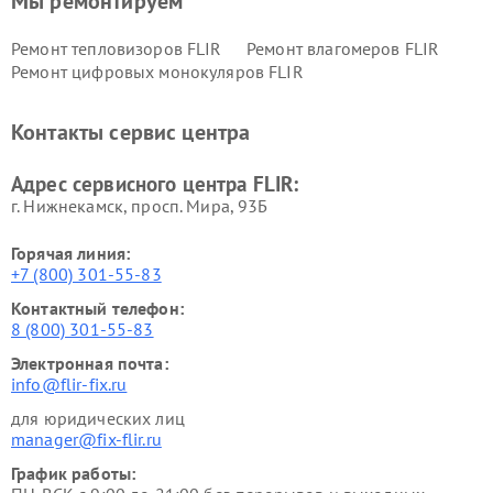
Мы ремонтируем
Ремонт тепловизоров FLIR
Ремонт влагомеров FLIR
Ремонт цифровых монокуляров FLIR
Контакты сервис центра
Адрес сервисного центра FLIR:
г. Нижнекамск, просп. Мира, 93Б
Горячая линия:
+7 (800) 301-55-83
Контактный телефон:
8 (800) 301-55-83
Электронная почта:
info@flir-fix.ru
для юридических лиц
manager@fix-flir.ru
График работы: