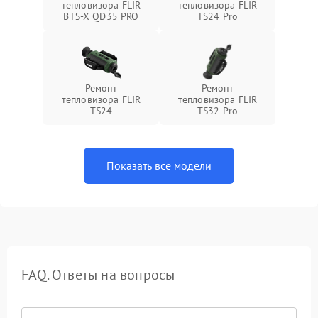
тепловизора FLIR
тепловизора FLIR
BTS-X QD35 PRO
TS24 Pro
Ремонт
Ремонт
тепловизора FLIR
тепловизора FLIR
TS24
TS32 Pro
Показать все модели
FAQ. Ответы на вопросы