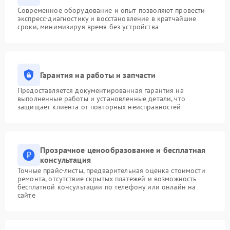
Современное оборудование и опыт позволяют провести
экспресс-диагностику и восстановление в кратчайшие
сроки, минимизируя время без устройства
Гарантия на работы и запчасти
Предоставляется документированная гарантия на
выполненные работы и установленные детали, что
защищает клиента от повторных неисправностей
Прозрачное ценообразование и бесплатная
консультация
Точные прайс-листы, предварительная оценка стоимости
ремонта, отсутствие скрытых платежей и возможность
бесплатной консультации по телефону или онлайн на
сайте