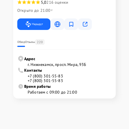
5,0
216 оценки
Открыто до 21:00
Маршрут
220
Обзор
Отзывы
Адрес
г. Нижнекамск, просп. Мира, 93Б
Контакты
+7 (800) 301-55-83
+7 (800) 301-55-83
Время работы
Работаем с 09:00 до 21:00