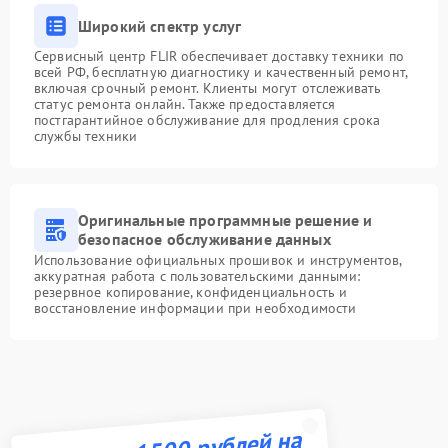
Широкий спектр услуг
Сервисный центр FLIR обеспечивает доставку техники по
всей РФ, бесплатную диагностику и качественный ремонт,
включая срочный ремонт. Клиенты могут отслеживать
статус ремонта онлайн. Также предоставляется
постгарантийное обслуживание для продления срока
службы техники
Оригинальные программные решение и
безопасное обслуживание данных
Использование официальных прошивок и инструментов,
аккуратная работа с пользовательскими данными:
резервное копирование, конфиденциальность и
восстановление информации при необходимости