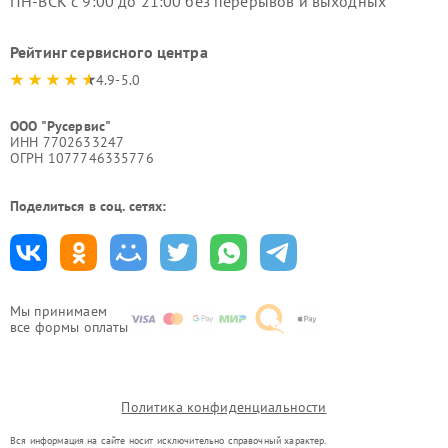
ПН-ВСК с 9:00 до 21:00 без перерывов и выходных
Рейтинг сервисного центра
4.9-5.0
ООО "Русервис"
ИНН 7702633247
ОГРН 1077746335776
Поделиться в соц. сетях:
Мы принимаем
все формы оплаты
Политика конфиденциальности
Вся информация на сайте носит исключительно справочный характер.