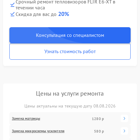
Срочный ремонт тепловизоров FLIR E6-XT в
течении часа
20%
Скидка для вас до
Консультация со специалистом
Узнать стоимость работ
Цены на услуги ремонта
Цены актуальны на текущую дату 08.08.2026
Замена матрицы
1280 р
Замена микросхемы усилителя
580 р