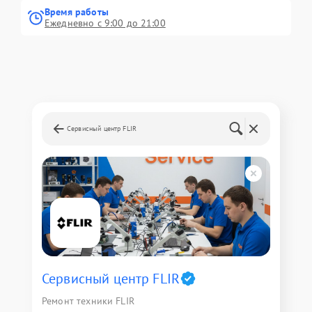
Время работы
Ежедневно с 9:00 до 21:00
Сервисный центр FLIR
Сервисный центр FLIR
Ремонт техники FLIR