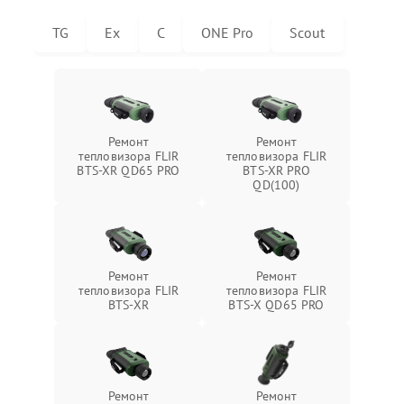
TG
Ex
C
ONE Pro
Scout
Ремонт
Ремонт
тепловизора FLIR
тепловизора FLIR
BTS-XR QD65 PRO
BTS-XR PRO
QD(100)
Ремонт
Ремонт
тепловизора FLIR
тепловизора FLIR
BTS-XR
BTS-X QD65 PRO
Ремонт
Ремонт