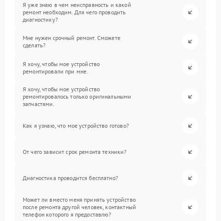
Я уже знаю в чем неисправность и какой
ремонт необходим. Для чего проводить
диагностику?
Мне нужен срочный ремонт. Сможете
сделать?
Я хочу, чтобы мое устройство
ремонтировали при мне.
Я хочу, чтобы мое устройство
ремонтировалось только оригинальными
запчастями.
Как я узнаю, что мое устройство готово?
От чего зависит срок ремонта техники?
Диагностика проводится бесплатно?
Может ли вместо меня принять устройство
после ремонта другой человек, контактный
телефон которого я предоставлю?