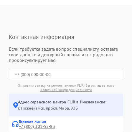
Контактная информация
Если требуется задать вопрос специалисту, оставьте
свои данные и дежурный специалист с радостью
проконсультирует Вас!
Отправляя заявку на ремонт техники FLIR, Вы соглашаетесь с
Политикой конфиденциальности
Адрес сервисного центра FLIR в Нижнекамске:
г. Нижнекамск, просп. Мира, 93Б
Горячая линия
+7 (800) 301-55-83