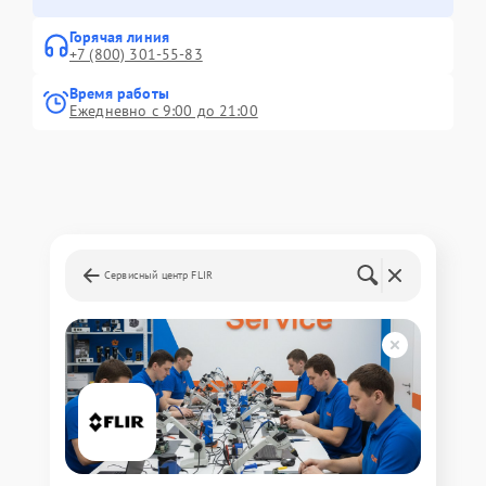
Горячая линия
+7 (800) 301-55-83
Время работы
Ежедневно с 9:00 до 21:00
Сервисный центр FLIR