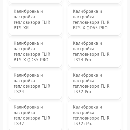
Калибровка и
Калибровка и
настройка
настройка
тепловизора FLIR
тепловизора FLIR
BTS-XR
BTS-X QD65 PRO
Калибровка и
Калибровка и
настройка
настройка
тепловизора FLIR
тепловизора FLIR
BTS-X QD35 PRO
TS24 Pro
Калибровка и
Калибровка и
настройка
настройка
тепловизора FLIR
тепловизора FLIR
TS24
TS32 Pro
Калибровка и
Калибровка и
настройка
настройка
тепловизора FLIR
тепловизора FLIR
TS32
TS32r Pro