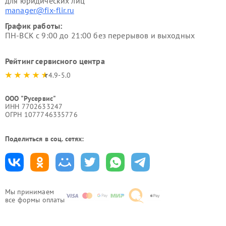
для юридических лиц
manager@fix-flir.ru
График работы:
ПН-ВСК с 9:00 до 21:00 без перерывов и выходных
Рейтинг сервисного центра
4.9-5.0
ООО "Русервис"
ИНН 7702633247
ОГРН 1077746335776
Поделиться в соц. сетях:
Мы принимаем
все формы оплаты