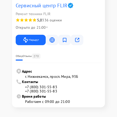
Сервисный центр FLIR
Ремонт техники FLIR
5,0
336 оценки
Открыто до 21:00
Маршрут
270
Обзор
Отзывы
Адрес
г. Нижнекамск, просп. Мира, 93Б
Контакты
+7 (800) 301-55-83
+7 (800) 301-55-83
Время работы
Работаем с 09:00 до 21:00