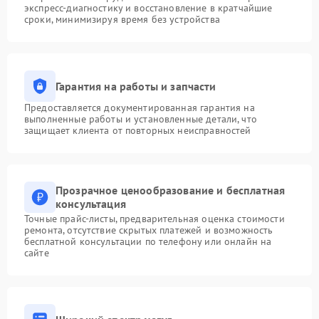
экспресс-диагностику и восстановление в кратчайшие
сроки, минимизируя время без устройства
Гарантия на работы и запчасти
Предоставляется документированная гарантия на
выполненные работы и установленные детали, что
защищает клиента от повторных неисправностей
Прозрачное ценообразование и бесплатная
консультация
Точные прайс-листы, предварительная оценка стоимости
ремонта, отсутствие скрытых платежей и возможность
бесплатной консультации по телефону или онлайн на
сайте