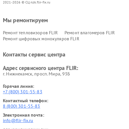
2021-2026 © СЦ nzk.flir-fix.ru
Мы ремонтируем
Ремонт тепловизоров FLIR
Ремонт влагомеров FLIR
Ремонт цифровых монокуляров FLIR
Контакты сервис центра
Адрес сервисного центра FLIR:
г. Нижнекамск, просп. Мира, 93Б
Горячая линия:
+7 (800) 301-55-83
Контактный телефон:
8 (800) 301-55-83
Электронная почта:
info@flir-fix.ru