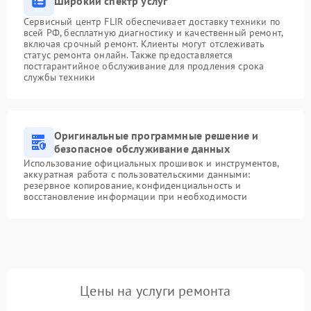
Широкий спектр услуг
Сервисный центр FLIR обеспечивает доставку техники по
всей РФ, бесплатную диагностику и качественный ремонт,
включая срочный ремонт. Клиенты могут отслеживать
статус ремонта онлайн. Также предоставляется
постгарантийное обслуживание для продления срока
службы техники
Оригинальные программные решение и
безопасное обслуживание данных
Использование официальных прошивок и инструментов,
аккуратная работа с пользовательскими данными:
резервное копирование, конфиденциальность и
восстановление информации при необходимости
Цены на услуги ремонта