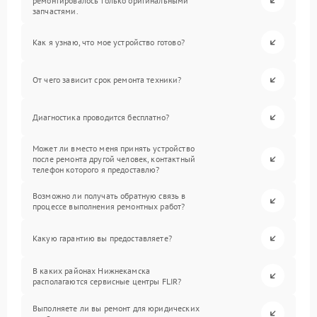
ремонтировалось только оригинальными
запчастями.
Как я узнаю, что мое устройство готово?
От чего зависит срок ремонта техники?
Диагностика проводится бесплатно?
Может ли вместо меня принять устройство
после ремонта другой человек, контактный
телефон которого я предоставлю?
Возможно ли получать обратную связь в
процессе выполнения ремонтных работ?
Какую гарантию вы предоставляете?
В каких районах Нижнекамска
располагаются сервисные центры FLIR?
Выполняете ли вы ремонт для юридических