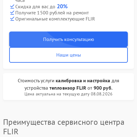
часа
20%
Скидка для вас до
Получите 1500 рублей на ремонт
Оригинальные комплектующие FLIR
Получить консультацию
Наши цены
Стоимость услуги
калибровка и настройка
для
устройства
тепловизор FLIR
от
900 руб.
Цена актуальна на текущую дату 08.08.2026
Преимущества сервисного центра
FLIR