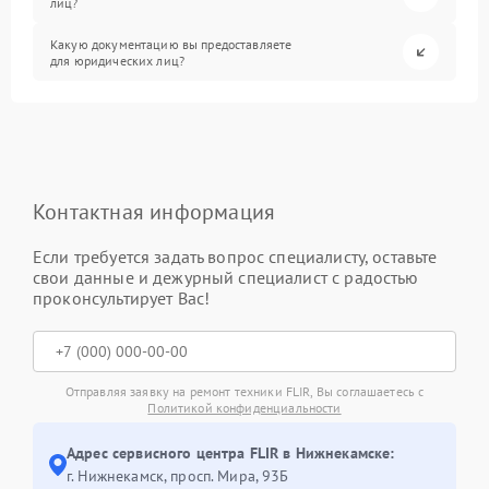
лиц?
Какую документацию вы предоставляете
для юридических лиц?
Контактная информация
Если требуется задать вопрос специалисту, оставьте
свои данные и дежурный специалист с радостью
проконсультирует Вас!
Отправляя заявку на ремонт техники FLIR, Вы соглашаетесь с
Политикой конфиденциальности
Адрес сервисного центра FLIR в Нижнекамске:
г. Нижнекамск, просп. Мира, 93Б