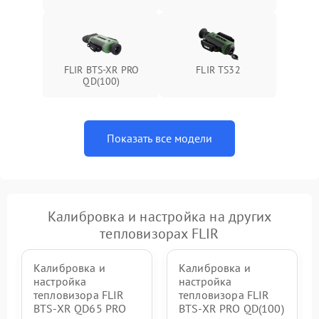
FLIR BTS-XR PRO
FLIR TS32
QD(100)
Показать все модели
Калибровка и настройка на других
тепловизорах FLIR
Калибровка и
Калибровка и
настройка
настройка
тепловизора FLIR
тепловизора FLIR
BTS-XR QD65 PRO
BTS-XR PRO QD(100)