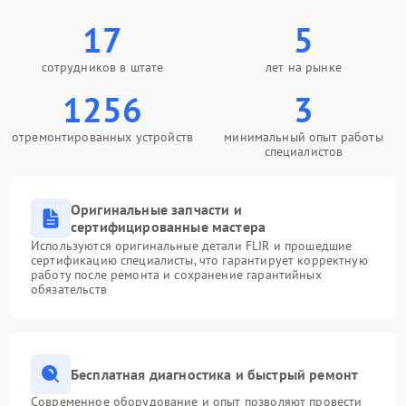
17
5
сотрудников в штате
лет на рынке
1256
3
отремонтированных устройств
минимальный опыт работы
специалистов
Оригинальные запчасти и
сертифицированные мастера
Используются оригинальные детали FLIR и прошедшие
сертификацию специалисты, что гарантирует корректную
работу после ремонта и сохранение гарантийных
обязательств
Бесплатная диагностика и быстрый ремонт
Современное оборудование и опыт позволяют провести