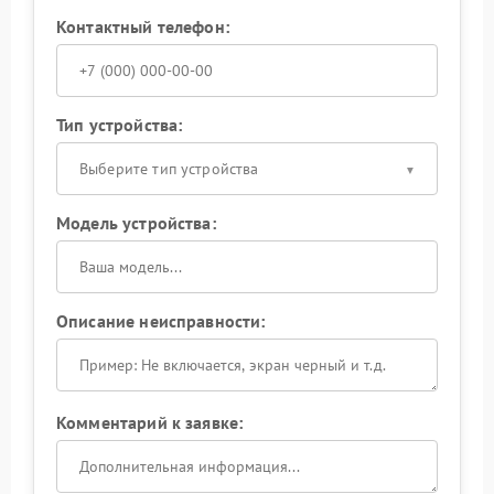
Контактный телефон:
Тип устройства:
Выберите тип устройства
Модель устройства:
Описание неисправности:
Комментарий к заявке: