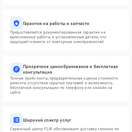
Гарантия на работы и запчасти
Предоставляется документированная гарантия на
выполненные работы и установленные детали, что
защищает клиента от повторных неисправностей
Прозрачное ценообразование и бесплатная
консультация
Точные прайс-листы, предварительная оценка стоимости
ремонта, отсутствие скрытых платежей и возможность
бесплатной консультации по телефону или онлайн на
сайте
Широкий спектр услуг
Сервисный центр FLIR обеспечивает доставку техники по