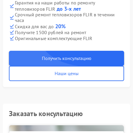
Гарантия на наши работы по ремонту
до 3-х лет
тепловизоров FLIR
Срочный ремонт тепловизоров FLIR в течении
часа
20%
Скидка для вас до
Получите 1500 рублей на ремонт
Оригинальные комплектующие FLIR
Получить консультацию
Наши цены
Заказать консультацию