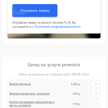
Отправить заявку
Отправляя заявку на ремонт техники FLIR, Вы
соглашаетесь с
Политикой конфиденциальности
Цены на услуги ремонта
Цены актуальны на текущую дату 08.08.2026
Замена матрицы
1280 р
Замена микросхемы усилителя
580 р
Ремонт встроенного дальнометра и
730 р
других устройств