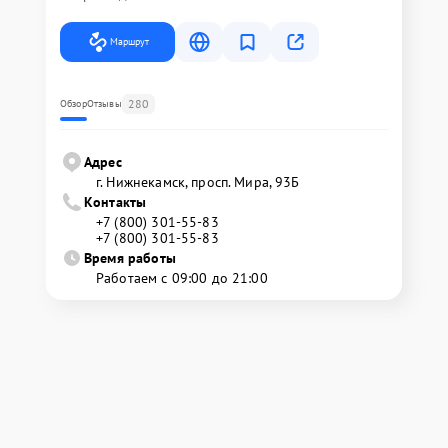
Маршрут
280
Обзор
Отзывы
Адрес
г. Нижнекамск, просп. Мира, 93Б
Контакты
+7 (800) 301-55-83
+7 (800) 301-55-83
Время работы
Работаем с 09:00 до 21:00