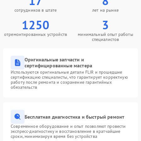
17
8
сотрудников в штате
лет на рынке
1250
3
отремонтированных устройств
минимальный опыт работы
специалистов
Оригинальные запчасти и
сертифицированные мастера
Используются оригинальные детали FLIR и прошедшие
сертификацию специалисты, что гарантирует корректную
работу после ремонта и сохранение гарантийных
обязательств
Бесплатная диагностика и быстрый ремонт
Современное оборудование и опыт позволяют провести
экспресс-диагностику и восстановление в кратчайшие
сроки, минимизируя время без устройства