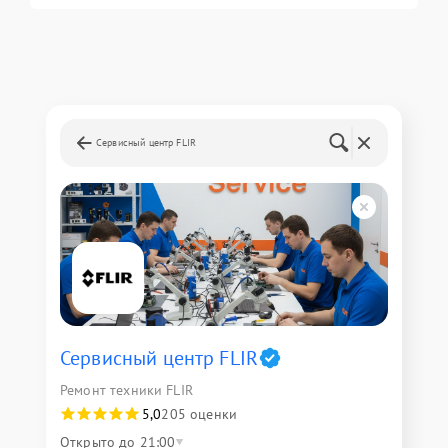
Сервисный центр FLIR
Сервисный центр FLIR
Ремонт техники FLIR
5,0
205 оценки
Открыто до 21:00