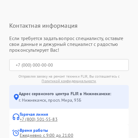
Контактная информация
Если требуется задать вопрос специалисту, оставьте
свои данные и дежурный специалист с радостью
проконсультирует Вас!
Отправляя заявку на ремонт техники FLIR, Вы соглашаетесь с
Политикой конфиденциальности
Адрес сервисного центра FLIR в Нижнекамске:
г. Нижнекамск, просп. Мира, 93Б
Горячая линия
+7 (800) 301-55-83
Время работы
Ежедневно с 9:00 до 21:00