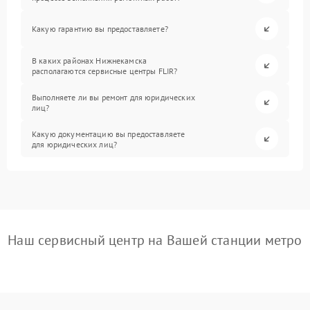
Какую гарантию вы предоставляете?
В каких районах Нижнекамска
располагаются сервисные центры FLIR?
Выполняете ли вы ремонт для юридических
лиц?
Какую документацию вы предоставляете
для юридических лиц?
Наш сервисный центр на Вашей станции метро