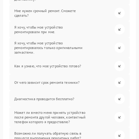
Мне нужен срочный ремонт. Сможете
сделать?
Я хочу, чтобы мое устройство
ремонтировали при мне.
Я хочу, чтобы мое устройство
ремонтировалось только оригинальными
запчастями.
Как я узнаю, что мое устройство готово?
От чего зависит срок ремонта техники?
Диагностика проводится бесплатно?
Может ли вместо меня принять устройство
после ремонта другой человек, контактный
телефон которого я предоставлю?
Возможно ли получать обратную связь в
процессе выполнения ремонтных работ?