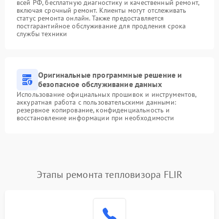
всей РФ, бесплатную диагностику и качественный ремонт,
включая срочный ремонт. Клиенты могут отслеживать
статус ремонта онлайн. Также предоставляется
постгарантийное обслуживание для продления срока
службы техники
Оригинальные программные решение и
безопасное обслуживание данных
Использование официальных прошивок и инструментов,
аккуратная работа с пользовательскими данными:
резервное копирование, конфиденциальность и
восстановление информации при необходимости
Этапы ремонта тепловизора FLIR