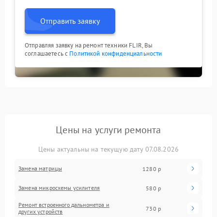
Отправить заявку
Отправляя заявку на ремонт техники FLIR, Вы
соглашаетесь с
Политикой конфиденциальности
Цены на услуги ремонта
Цены актуальны на текущую дату 07.08.2026
Замена матрицы
1280 р
Замена микросхемы усилителя
580 р
Ремонт встроенного дальнометра и
730 р
других устройств