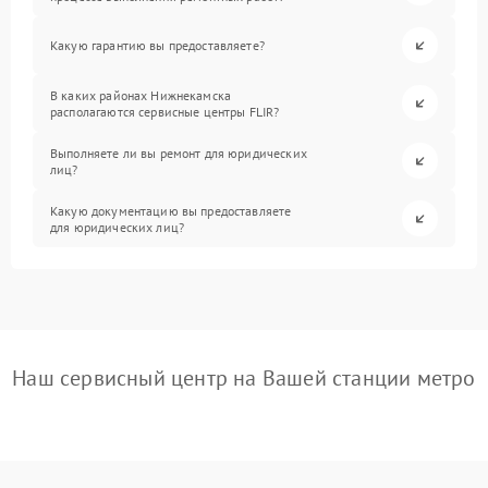
Какую гарантию вы предоставляете?
В каких районах Нижнекамска
располагаются сервисные центры FLIR?
Выполняете ли вы ремонт для юридических
лиц?
Какую документацию вы предоставляете
для юридических лиц?
Наш сервисный центр на Вашей станции метро