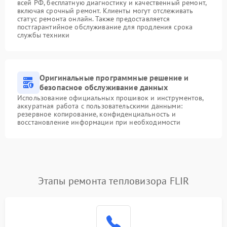
всей РФ, бесплатную диагностику и качественный ремонт,
включая срочный ремонт. Клиенты могут отслеживать
статус ремонта онлайн. Также предоставляется
постгарантийное обслуживание для продления срока
службы техники
Оригинальные программные решение и
безопасное обслуживание данных
Использование официальных прошивок и инструментов,
аккуратная работа с пользовательскими данными:
резервное копирование, конфиденциальность и
восстановление информации при необходимости
Этапы ремонта тепловизора FLIR