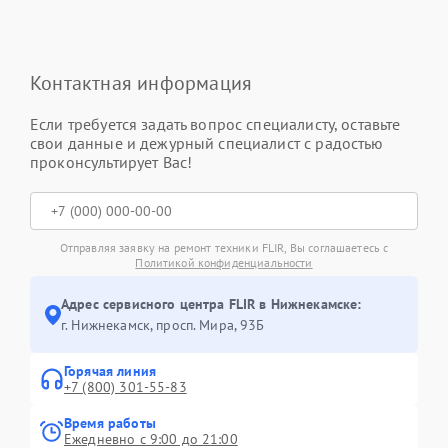
Контактная информация
Если требуется задать вопрос специалисту, оставьте
свои данные и дежурный специалист с радостью
проконсультирует Вас!
Отправляя заявку на ремонт техники FLIR, Вы соглашаетесь с
Политикой конфиденциальности
Адрес сервисного центра FLIR в Нижнекамске:
г. Нижнекамск, просп. Мира, 93Б
Горячая линия
+7 (800) 301-55-83
Время работы
Ежедневно с 9:00 до 21:00