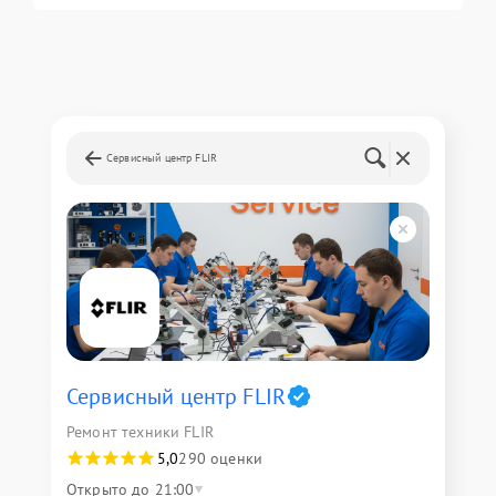
Сервисный центр FLIR
Сервисный центр FLIR
Ремонт техники FLIR
5,0
290 оценки
Открыто до 21:00