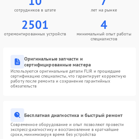
10
7
сотрудников в штате
лет на рынке
2501
4
отремонтированных устройств
минимальный опыт работы
специалистов
Оригинальные запчасти и
сертифицированные мастера
Используются оригинальные детали FLIR и прошедшие
сертификацию специалисты, что гарантирует корректную
работу после ремонта и сохранение гарантийных
обязательств
Бесплатная диагностика и быстрый ремонт
Современное оборудование и опыт позволяют провести
экспресс-диагностику и восстановление в кратчайшие
сроки, минимизируя время без устройства