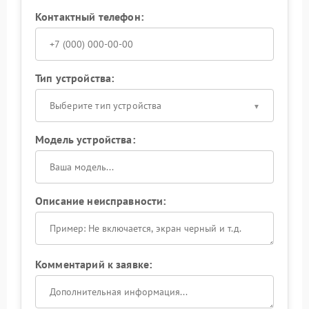
Контактный телефон:
Тип устройства:
Выберите тип устройства
Модель устройства:
Описание неисправности:
Комментарий к заявке: