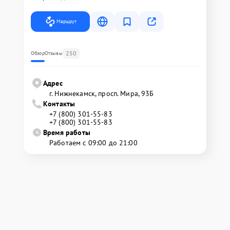
Маршрут
250
Обзор
Отзывы
Адрес
г. Нижнекамск, просп. Мира, 93Б
Контакты
+7 (800) 301-55-83
+7 (800) 301-55-83
Время работы
Работаем с 09:00 до 21:00