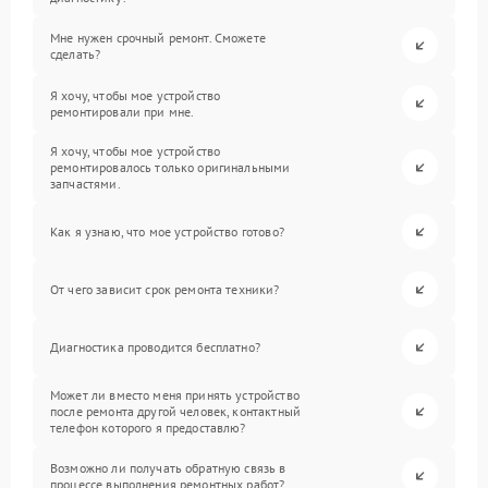
Мне нужен срочный ремонт. Сможете
сделать?
Я хочу, чтобы мое устройство
ремонтировали при мне.
Я хочу, чтобы мое устройство
ремонтировалось только оригинальными
запчастями.
Как я узнаю, что мое устройство готово?
От чего зависит срок ремонта техники?
Диагностика проводится бесплатно?
Может ли вместо меня принять устройство
после ремонта другой человек, контактный
телефон которого я предоставлю?
Возможно ли получать обратную связь в
процессе выполнения ремонтных работ?