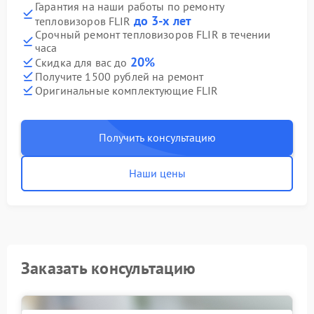
Гарантия на наши работы по ремонту
до 3-х лет
тепловизоров FLIR
Срочный ремонт тепловизоров FLIR в течении
часа
20%
Скидка для вас до
Получите 1500 рублей на ремонт
Оригинальные комплектующие FLIR
Получить консультацию
Наши цены
Заказать консультацию