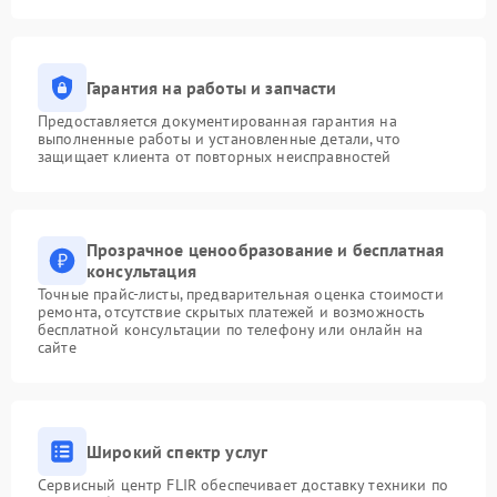
Гарантия на работы и запчасти
Предоставляется документированная гарантия на
выполненные работы и установленные детали, что
защищает клиента от повторных неисправностей
Прозрачное ценообразование и бесплатная
консультация
Точные прайс-листы, предварительная оценка стоимости
ремонта, отсутствие скрытых платежей и возможность
бесплатной консультации по телефону или онлайн на
сайте
Широкий спектр услуг
Сервисный центр FLIR обеспечивает доставку техники по