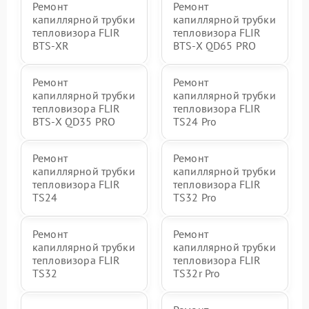
Ремонт
Ремонт
капиллярной трубки
капиллярной трубки
тепловизора FLIR
тепловизора FLIR
BTS-XR
BTS-X QD65 PRO
Ремонт
Ремонт
капиллярной трубки
капиллярной трубки
тепловизора FLIR
тепловизора FLIR
BTS-X QD35 PRO
TS24 Pro
Ремонт
Ремонт
капиллярной трубки
капиллярной трубки
тепловизора FLIR
тепловизора FLIR
TS24
TS32 Pro
Ремонт
Ремонт
капиллярной трубки
капиллярной трубки
тепловизора FLIR
тепловизора FLIR
TS32
TS32r Pro