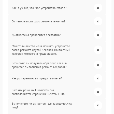
Как я узнаю, что мое устройство готово?
От чего зависит срок ремонта техники?
Диагностика проводится бесплатно?
Может ли вместо меня принять устройство
после ремонта другой человек, контактный
телефон которого я предоставлю?
Возможно ли получать обратную связь в
процессе выполнения ремонтных работ?
Какую гарантию вы предоставляете?
В каких районах Нижнекамска
располагаются сервисные центры FLIR?
Выполняете ли вы ремонт для юридических
лиц?