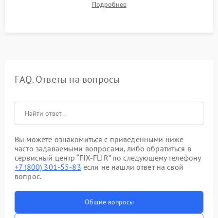
Подробнее
автономности работы и итоговый контроль качества.
FAQ. Ответы на вопросы
Вы можете ознакомиться с приведенными ниже
часто задаваемыми вопросами, либо обратиться в
сервисный центр “FIX-FLIR” по следующему телефону
+7 (800) 301-55-83
если не нашли ответ на свой
вопрос.
Общие вопросы