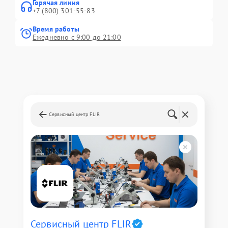
Горячая линия
+7 (800) 301-55-83
Время работы
Ежедневно с 9:00 до 21:00
Сервисный центр FLIR
Сервисный центр FLIR