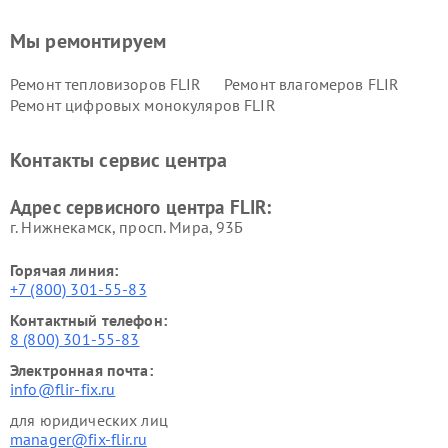
Мы ремонтируем
Ремонт тепловизоров FLIR
Ремонт влагомеров FLIR
Ремонт цифровых монокуляров FLIR
Контакты сервис центра
Адрес сервисного центра FLIR:
г. Нижнекамск, просп. Мира, 93Б
Горячая линия:
+7 (800) 301-55-83
Контактный телефон:
8 (800) 301-55-83
Электронная почта:
info@flir-fix.ru
для юридических лиц
manager@fix-flir.ru