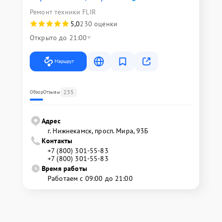
Ремонт техники FLIR
5,0
230 оценки
Открыто до 21:00
Маршрут
235
Обзор
Отзывы
Адрес
г. Нижнекамск, просп. Мира, 93Б
Контакты
+7 (800) 301-55-83
+7 (800) 301-55-83
Время работы
Работаем с 09:00 до 21:00