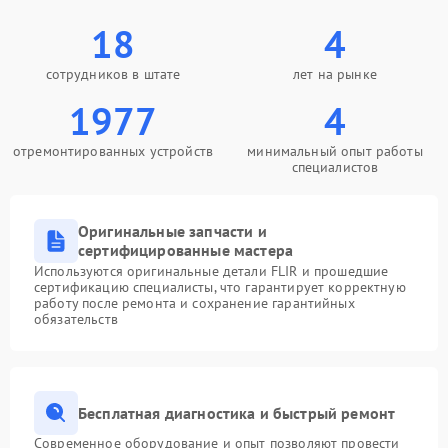
18
4
сотрудников в штате
лет на рынке
1977
4
отремонтированных устройств
минимальный опыт работы
специалистов
Оригинальные запчасти и
сертифицированные мастера
Используются оригинальные детали FLIR и прошедшие
сертификацию специалисты, что гарантирует корректную
работу после ремонта и сохранение гарантийных
обязательств
Бесплатная диагностика и быстрый ремонт
Современное оборудование и опыт позволяют провести