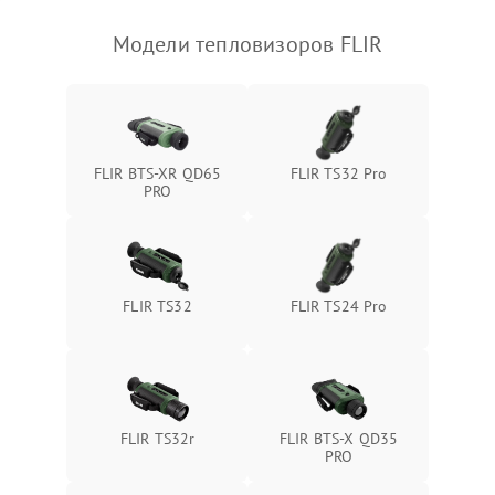
Модели тепловизоров FLIR
FLIR BTS-XR QD65
FLIR TS32 Pro
PRO
FLIR TS32
FLIR TS24 Pro
FLIR TS32r
FLIR BTS-X QD35
PRO