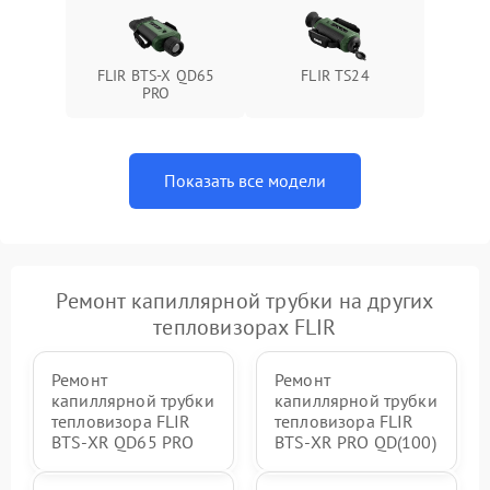
FLIR BTS-X QD65
FLIR TS24
PRO
Показать все модели
Ремонт капиллярной трубки на других
тепловизорах FLIR
Ремонт
Ремонт
капиллярной трубки
капиллярной трубки
тепловизора FLIR
тепловизора FLIR
BTS-XR QD65 PRO
BTS-XR PRO QD(100)