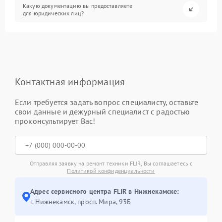
Какую документацию вы предоставляете
для юридических лиц?
Контактная информация
Если требуется задать вопрос специалисту, оставьте
свои данные и дежурный специалист с радостью
проконсультирует Вас!
Отправляя заявку на ремонт техники FLIR, Вы соглашаетесь с
Политикой конфиденциальности
Адрес сервисного центра FLIR в Нижнекамске:
г. Нижнекамск, просп. Мира, 93Б