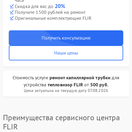
часа
20%
Скидка для вас до
Получите 1500 рублей на ремонт
Оригинальные комплектующие FLIR
Получить консультацию
Наши цены
Стоимость услуги
ремонт капиллярной трубки
для
устройства
тепловизор FLIR
от
500 руб.
Цена актуальна на текущую дату 07.08.2026
Преимущества сервисного центра
FLIR