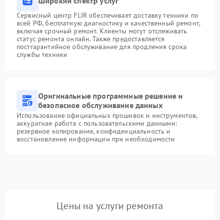
Широкий спектр услуг
Сервисный центр FLIR обеспечивает доставку техники по
всей РФ, бесплатную диагностику и качественный ремонт,
включая срочный ремонт. Клиенты могут отслеживать
статус ремонта онлайн. Также предоставляется
постгарантийное обслуживание для продления срока
службы техники
Оригинальные программные решение и
безопасное обслуживание данных
Использование официальных прошивок и инструментов,
аккуратная работа с пользовательскими данными:
резервное копирование, конфиденциальность и
восстановление информации при необходимости
Цены на услуги ремонта