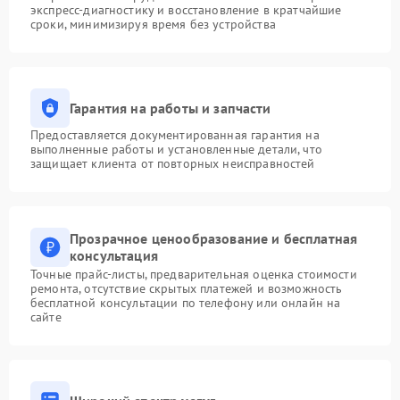
экспресс-диагностику и восстановление в кратчайшие
сроки, минимизируя время без устройства
Гарантия на работы и запчасти
Предоставляется документированная гарантия на
выполненные работы и установленные детали, что
защищает клиента от повторных неисправностей
Прозрачное ценообразование и бесплатная
консультация
Точные прайс-листы, предварительная оценка стоимости
ремонта, отсутствие скрытых платежей и возможность
бесплатной консультации по телефону или онлайн на
сайте