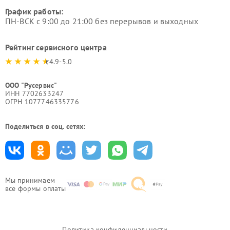
График работы:
ПН-ВСК с 9:00 до 21:00 без перерывов и выходных
Рейтинг сервисного центра
4.9-5.0
ООО "Русервис"
ИНН 7702633247
ОГРН 1077746335776
Поделиться в соц. сетях:
Мы принимаем
все формы оплаты
Политика конфиденциальности