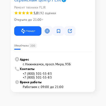
Ремонт техники FLIR
5,0
192 оценки
Открыто до 21:00
Маршрут
200
Обзор
Отзывы
Адрес
г. Нижнекамск, просп. Мира, 93Б
Контакты
+7 (800) 301-55-83
+7 (800) 301-55-83
Время работы
Работаем с 09:00 до 21:00