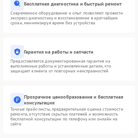
Бесплатная диагностика и быстрый ремонт
Современное оборудование и опыт позволяют провести
экспресс-диагностику и восстановление в кратчайшие
сроки, минимизируя время без устройства
Гарантия на работы и запчасти
Предоставляется документированная гарантия на
выполненные работы и установленные детали, что
защищает клиента от повторных неисправностей
Прозрачное ценообразование и бесплатная
консультация
Точные прайс-листы, предварительная оценка стоимости
ремонта, отсутствие скрытых платежей и возможность
бесплатной консультации по телефону или онлайн на
сайте