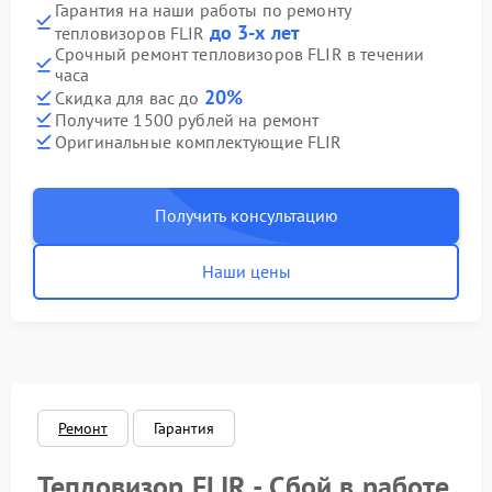
Гарантия на наши работы по ремонту
до 3-х лет
тепловизоров FLIR
Срочный ремонт тепловизоров FLIR в течении
часа
20%
Скидка для вас до
Получите 1500 рублей на ремонт
Оригинальные комплектующие FLIR
Получить консультацию
Наши цены
Ремонт
Гарантия
Тепловизор FLIR - Сбой в работе