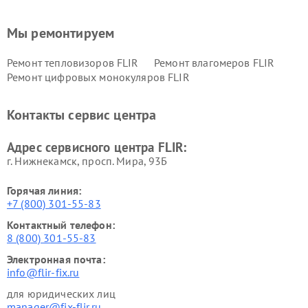
Мы ремонтируем
Ремонт тепловизоров FLIR
Ремонт влагомеров FLIR
Ремонт цифровых монокуляров FLIR
Контакты сервис центра
Адрес сервисного центра FLIR:
г. Нижнекамск, просп. Мира, 93Б
Горячая линия:
+7 (800) 301-55-83
Контактный телефон:
8 (800) 301-55-83
Электронная почта:
info@flir-fix.ru
для юридических лиц
manager@fix-flir.ru