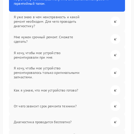
гарантийный талон.
Я уже знаю в чем неисправность и какой
ремонт необходим. Для чего проводить
диагностику?
Мне нужен срочный ремонт. Сможете
сделать?
Я хочу, чтобы мое устройство
ремонтировали при мне.
Я хочу, чтобы мое устройство
ремонтировалось только оригинальными
запчастями.
Как я узнаю, что мое устройство готово?
От чего зависит срок ремонта техники?
Диагностика проводится бесплатно?