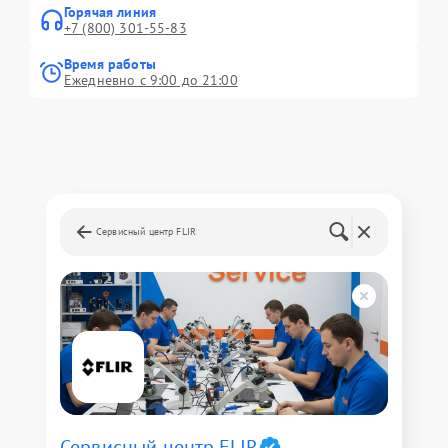
Горячая линия
+7 (800) 301-55-83
Время работы
Ежедневно с 9:00 до 21:00
Сервисный центр FLIR
Сервисный центр FLIR