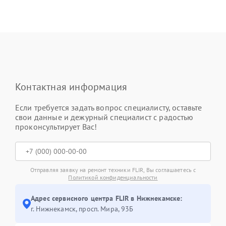
Контактная информация
Если требуется задать вопрос специалисту, оставьте
свои данные и дежурный специалист с радостью
проконсультирует Вас!
Отправляя заявку на ремонт техники FLIR, Вы соглашаетесь с
Политикой конфиденциальности
Адрес сервисного центра FLIR в Нижнекамске:
г. Нижнекамск, просп. Мира, 93Б