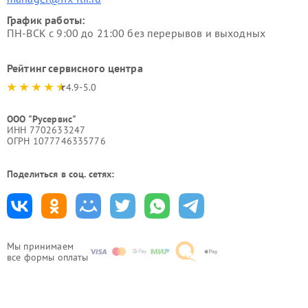
График работы:
ПН-ВСК с 9:00 до 21:00 без перерывов и выходных
Рейтинг сервисного центра
4.9-5.0
ООО "Русервис"
ИНН 7702633247
ОГРН 1077746335776
Поделиться в соц. сетях:
Мы принимаем
все формы оплаты