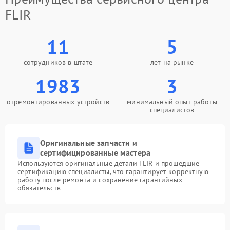
FLIR
11
5
сотрудников в штате
лет на рынке
1983
3
отремонтированных устройств
минимальный опыт работы
специалистов
Оригинальные запчасти и
сертифицированные мастера
Используются оригинальные детали FLIR и прошедшие
сертификацию специалисты, что гарантирует корректную
работу после ремонта и сохранение гарантийных
обязательств