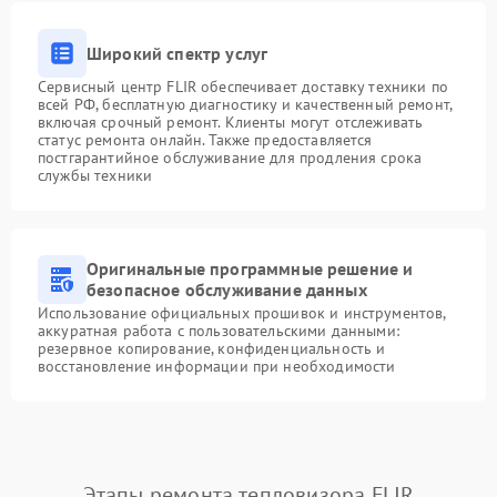
Широкий спектр услуг
Сервисный центр FLIR обеспечивает доставку техники по
всей РФ, бесплатную диагностику и качественный ремонт,
включая срочный ремонт. Клиенты могут отслеживать
статус ремонта онлайн. Также предоставляется
постгарантийное обслуживание для продления срока
службы техники
Оригинальные программные решение и
безопасное обслуживание данных
Использование официальных прошивок и инструментов,
аккуратная работа с пользовательскими данными:
резервное копирование, конфиденциальность и
восстановление информации при необходимости
Этапы ремонта тепловизора FLIR