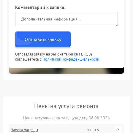
Комментарий к заявке:
Отправить заявку
Отправляя заявку на ремонт техники FLIR, Вы
соглашаетесь с
Политикой конфиденциальности
Цены на услуги ремонта
Цены актуальны на текущую дату 08.08.2026
Замена матрицы
1280 р