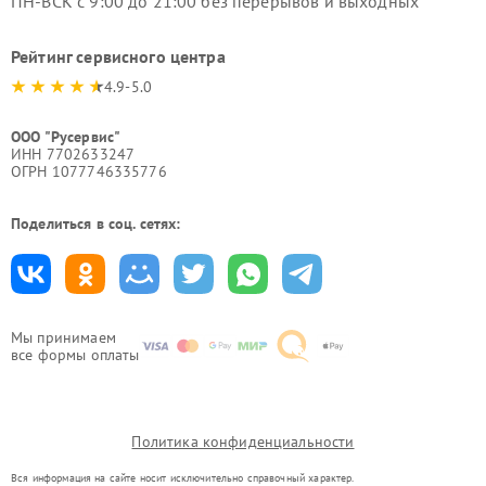
ПН-ВСК с 9:00 до 21:00 без перерывов и выходных
Рейтинг сервисного центра
4.9-5.0
ООО "Русервис"
ИНН 7702633247
ОГРН 1077746335776
Поделиться в соц. сетях:
Мы принимаем
все формы оплаты
Политика конфиденциальности
Вся информация на сайте носит исключительно справочный характер.