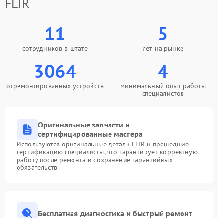
FLIR
11
5
сотрудников в штате
лет на рынке
3064
4
отремонтированных устройств
минимальный опыт работы
специалистов
Оригинальные запчасти и
сертифицированные мастера
Используются оригинальные детали FLIR и прошедшие
сертификацию специалисты, что гарантирует корректную
работу после ремонта и сохранение гарантийных
обязательств
Бесплатная диагностика и быстрый ремонт