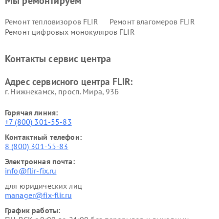
Мы ремонтируем
Ремонт тепловизоров FLIR
Ремонт влагомеров FLIR
Ремонт цифровых монокуляров FLIR
Контакты сервис центра
Адрес сервисного центра FLIR:
г. Нижнекамск, просп. Мира, 93Б
Горячая линия:
+7 (800) 301-55-83
Контактный телефон:
8 (800) 301-55-83
Электронная почта:
info@flir-fix.ru
для юридических лиц
manager@fix-flir.ru
График работы: