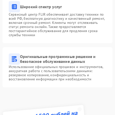
Широкий спектр услуг
Сервисный центр FLIR обеспечивает доставку техники по
всей РФ, бесплатную диагностику и качественный ремонт,
включая срочный ремонт. Клиенты могут отслеживать
статус ремонта онлайн. Также предоставляется
постгарантийное обслуживание для продления срока
службы техники
Оригинальные программные решение и
безопасное обслуживание данных
Использование официальных прошивок и инструментов,
аккуратная работа с пользовательскими данными:
резервное копирование, конфиденциальность и
восстановление информации при необходимости