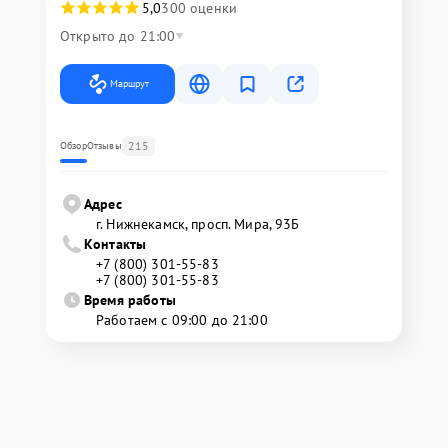
5,0
300 оценки
Открыто до 21:00
Маршрут
215
Обзор
Отзывы
Адрес
г. Нижнекамск, просп. Мира, 93Б
Контакты
+7 (800) 301-55-83
+7 (800) 301-55-83
Время работы
Работаем с 09:00 до 21:00