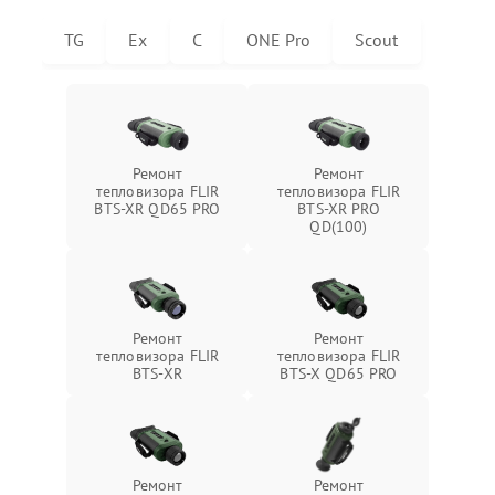
TG
Ex
C
ONE Pro
Scout
Ремонт
Ремонт
тепловизора FLIR
тепловизора FLIR
BTS-XR QD65 PRO
BTS-XR PRO
QD(100)
Ремонт
Ремонт
тепловизора FLIR
тепловизора FLIR
BTS-XR
BTS-X QD65 PRO
Ремонт
Ремонт