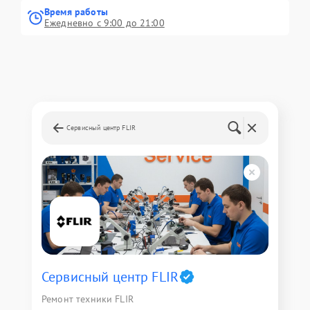
Время работы
Ежедневно с 9:00 до 21:00
Сервисный центр FLIR
Сервисный центр FLIR
Ремонт техники FLIR