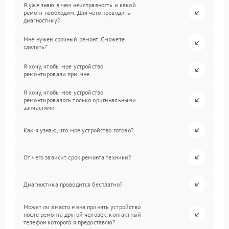
Я уже знаю в чем неисправность и какой
ремонт необходим. Для чего проводить
диагностику?
Мне нужен срочный ремонт. Сможете
сделать?
Я хочу, чтобы мое устройство
ремонтировали при мне.
Я хочу, чтобы мое устройство
ремонтировалось только оригинальными
запчастями.
Как я узнаю, что мое устройство готово?
От чего зависит срок ремонта техники?
Диагностика проводится бесплатно?
Может ли вместо меня принять устройство
после ремонта другой человек, контактный
телефон которого я предоставлю?