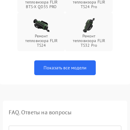
тепловизора FLIR
тепловизора FLIR
BTS-X QD35 PRO
TS24 Pro
Ремонт
Ремонт
тепловизора FLIR
тепловизора FLIR
TS24
TS32 Pro
Показать все модели
FAQ. Ответы на вопросы