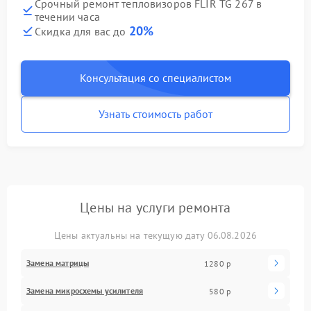
Срочный ремонт тепловизоров FLIR TG 267 в
течении часа
20%
Скидка для вас до
Консультация со специалистом
Узнать стоимость работ
Цены на услуги ремонта
Цены актуальны на текущую дату 06.08.2026
Замена матрицы
1280 р
Замена микросхемы усилителя
580 р