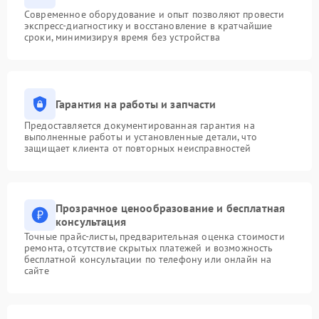
Современное оборудование и опыт позволяют провести
экспресс-диагностику и восстановление в кратчайшие
сроки, минимизируя время без устройства
Гарантия на работы и запчасти
Предоставляется документированная гарантия на
выполненные работы и установленные детали, что
защищает клиента от повторных неисправностей
Прозрачное ценообразование и бесплатная
консультация
Точные прайс-листы, предварительная оценка стоимости
ремонта, отсутствие скрытых платежей и возможность
бесплатной консультации по телефону или онлайн на
сайте