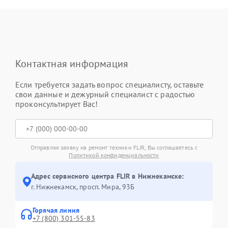
Контактная информация
Если требуется задать вопрос специалисту, оставьте
свои данные и дежурный специалист с радостью
проконсультирует Вас!
Отправляя заявку на ремонт техники FLIR, Вы соглашаетесь с
Политикой конфиденциальности
Адрес сервисного центра FLIR в Нижнекамске:
г. Нижнекамск, просп. Мира, 93Б
Горячая линия
+7 (800) 301-55-83