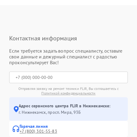
Контактная информация
Если требуется задать вопрос специалисту, оставьте
свои данные и дежурный специалист с радостью
проконсультирует Вас!
Отправляя заявку на ремонт техники FLIR, Вы соглашаетесь с
Политикой конфиденциальности
Адрес сервисного центра FLIR в Нижнекамске:
г. Нижнекамск, просп. Мира, 93Б
Горячая линия
+7 (800) 301-55-83