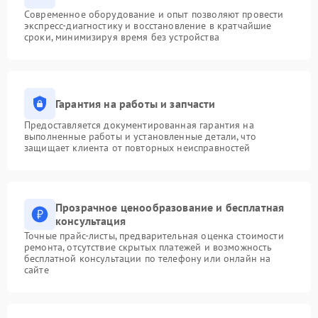
Современное оборудование и опыт позволяют провести
экспресс-диагностику и восстановление в кратчайшие
сроки, минимизируя время без устройства
Гарантия на работы и запчасти
Предоставляется документированная гарантия на
выполненные работы и установленные детали, что
защищает клиента от повторных неисправностей
Прозрачное ценообразование и бесплатная
консультация
Точные прайс-листы, предварительная оценка стоимости
ремонта, отсутствие скрытых платежей и возможность
бесплатной консультации по телефону или онлайн на
сайте