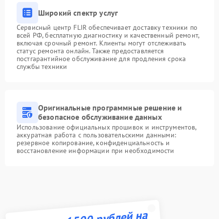
Широкий спектр услуг
Сервисный центр FLIR обеспечивает доставку техники по
всей РФ, бесплатную диагностику и качественный ремонт,
включая срочный ремонт. Клиенты могут отслеживать
статус ремонта онлайн. Также предоставляется
постгарантийное обслуживание для продления срока
службы техники
Оригинальные программные решение и
безопасное обслуживание данных
Использование официальных прошивок и инструментов,
аккуратная работа с пользовательскими данными:
резервное копирование, конфиденциальность и
восстановление информации при необходимости