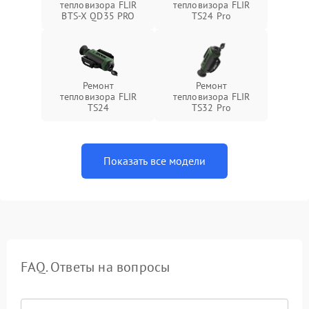
тепловизора FLIR
тепловизора FLIR
BTS-X QD35 PRO
TS24 Pro
Ремонт
Ремонт
тепловизора FLIR
тепловизора FLIR
TS24
TS32 Pro
Показать все модели
FAQ. Ответы на вопросы