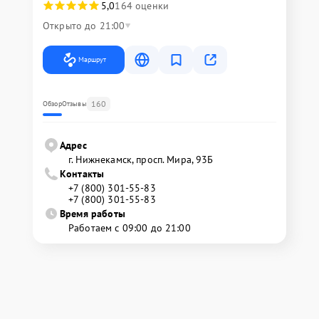
5,0
164 оценки
Открыто до 21:00
Маршрут
160
Обзор
Отзывы
Адрес
г. Нижнекамск, просп. Мира, 93Б
Контакты
+7 (800) 301-55-83
+7 (800) 301-55-83
Время работы
Работаем с 09:00 до 21:00