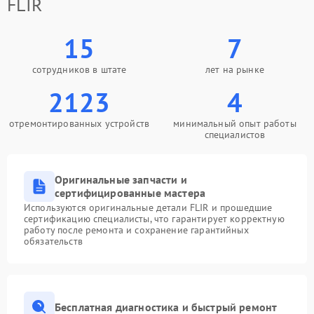
FLIR
15
7
сотрудников в штате
лет на рынке
2123
4
отремонтированных устройств
минимальный опыт работы
специалистов
Оригинальные запчасти и
сертифицированные мастера
Используются оригинальные детали FLIR и прошедшие
сертификацию специалисты, что гарантирует корректную
работу после ремонта и сохранение гарантийных
обязательств
Бесплатная диагностика и быстрый ремонт