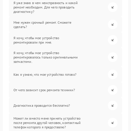
Я уже знаю в чем неисправность и какой
ремонт необходим. Для чего проводить
диагностику?
Мне нужен срочный ремонт. Сможете
сделать?
Я хочу, чтобы мое устройство
ремонтировали при мне.
Я хочу, чтобы мое устройство
ремонтировалось только оригинальными
запчастями.
Как я узнаю, что мое устройство готово?
От чего зависит срок ремонта техники?
Диагностика проводится бесплатно?
Может ли вместо меня принять устройство
после ремонта другой человек, контактный
телефон которого я предоставлю?