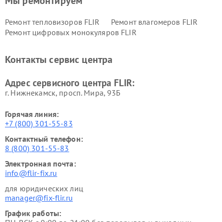
Мы ремонтируем
Ремонт тепловизоров FLIR
Ремонт влагомеров FLIR
Ремонт цифровых монокуляров FLIR
Контакты сервис центра
Адрес сервисного центра FLIR:
г. Нижнекамск, просп. Мира, 93Б
Горячая линия:
+7 (800) 301-55-83
Контактный телефон:
8 (800) 301-55-83
Электронная почта:
info@flir-fix.ru
для юридических лиц
manager@fix-flir.ru
График работы: