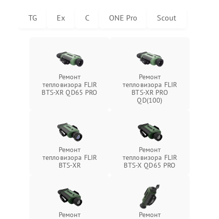
TG
Ex
C
ONE Pro
Scout
Ремонт
Ремонт
тепловизора FLIR
тепловизора FLIR
BTS-XR QD65 PRO
BTS-XR PRO
QD(100)
Ремонт
Ремонт
тепловизора FLIR
тепловизора FLIR
BTS-XR
BTS-X QD65 PRO
Ремонт
Ремонт