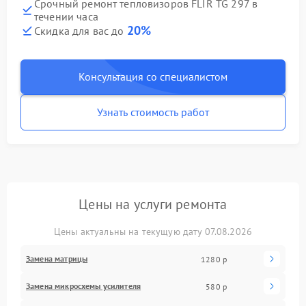
Срочный ремонт тепловизоров FLIR TG 297 в
течении часа
20%
Скидка для вас до
Консультация со специалистом
Узнать стоимость работ
Цены на услуги ремонта
Цены актуальны на текущую дату 07.08.2026
Замена матрицы
1280 р
Замена микросхемы усилителя
580 р