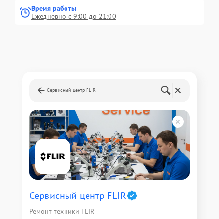
Время работы
Ежедневно с 9:00 до 21:00
Сервисный центр FLIR
Сервисный центр FLIR
Ремонт техники FLIR