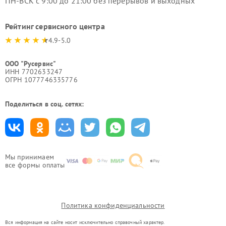
ПН-ВСК с 9:00 до 21:00 без перерывов и выходных
Рейтинг сервисного центра
4.9-5.0
ООО "Русервис"
ИНН 7702633247
ОГРН 1077746335776
Поделиться в соц. сетях:
Мы принимаем
все формы оплаты
Политика конфиденциальности
Вся информация на сайте носит исключительно справочный характер.