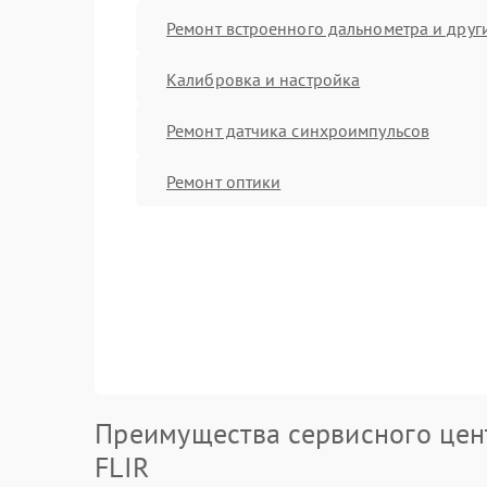
Ремонт встроенного дальнометра и други
Калибровка и настройка
Ремонт датчика синхроимпульсов
Ремонт оптики
Преимущества сервисного цен
FLIR