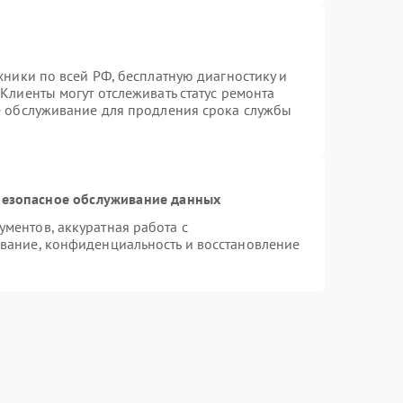
хники по всей РФ, бесплатную диагностику и
Клиенты могут отслеживать статус ремонта
е обслуживание для продления срока службы
езопасное обслуживание данных
ментов, аккуратная работа с
вание, конфиденциальность и восстановление