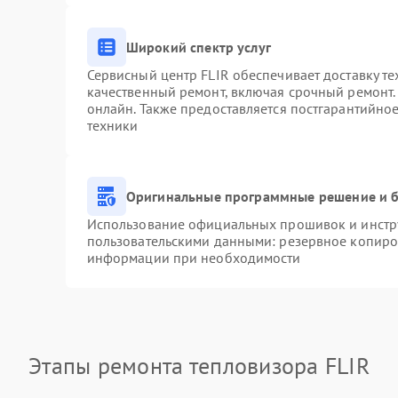
Широкий спектр услуг
Сервисный центр FLIR обеспечивает доставку те
качественный ремонт, включая срочный ремонт. 
онлайн. Также предоставляется постгарантийно
техники
Оригинальные программные решение и б
Использование официальных прошивок и инстру
пользовательскими данными: резервное копиро
информации при необходимости
Этапы ремонта тепловизора FLIR