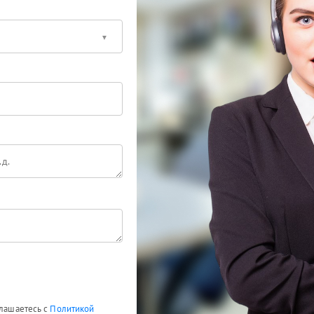
глашаетесь с
Политикой