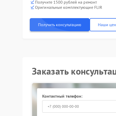
Получите 1500 рублей на ремонт
Оригинальные комплектующие FLIR
Получить консультацию
Наши це
Заказать консульта
Контактный телефон: