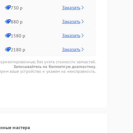
Заказать
730 р
Заказать
880 р
Заказать
1580 р
Заказать
2180 р
 ориентировочные, без учета стоимости запчастей.
Записывайтесь на бесплатную диагностику.
рим ваше устройство и укажем на неисправность.
анные мастера