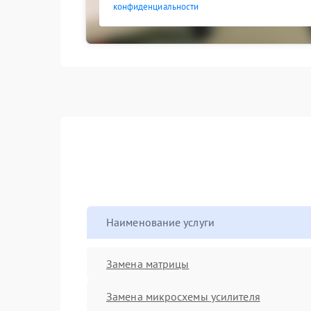
конфиденциальности
Наименование услуги
Замена матрицы
Замена микросхемы усилителя