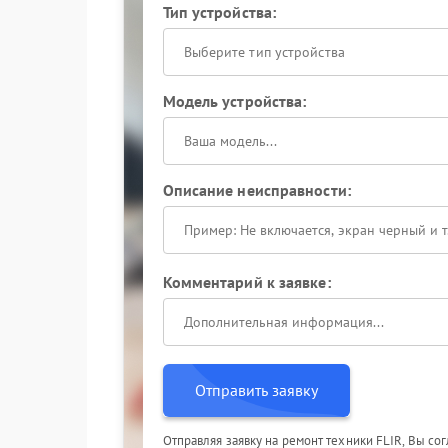
Тип устройства:
Выберите тип устройства
Модель устройства:
Описание неисправности:
Комментарий к заявке:
Отправить заявку
Отправляя заявку на ремонт техники FLIR, Вы со