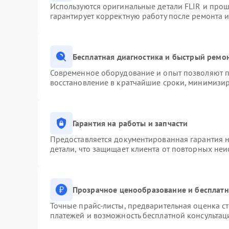
Используются оригинальные детали FLIR и про
гарантирует корректную работу после ремонта 
Бесплатная диагностика и быстрый ремо
Современное оборудование и опыт позволяют пр
восстановление в кратчайшие сроки, минимизир
Гарантия на работы и запчасти
Предоставляется документированная гарантия 
детали, что защищает клиента от повторных не
Прозрачное ценообразование и бесплатн
Точные прайс-листы, предварительная оценка ст
платежей и возможность бесплатной консультац