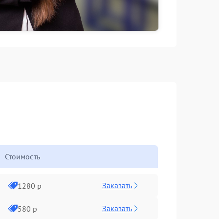
Стоимость
Заказать
1280 р
Заказать
580 р