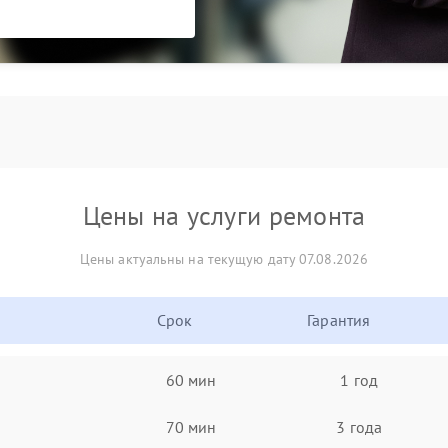
Цены на услуги ремонта
Цены актуальны на текущую дату 07.08.2026
Срок
Гарантия
60 мин
1 год
70 мин
3 года