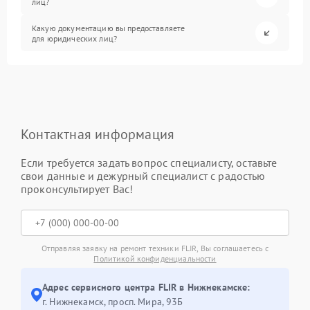
лиц?
Какую документацию вы предоставляете
для юридических лиц?
Контактная информация
Если требуется задать вопрос специалисту, оставьте
свои данные и дежурный специалист с радостью
проконсультирует Вас!
Отправляя заявку на ремонт техники FLIR, Вы соглашаетесь с
Политикой конфиденциальности
Адрес сервисного центра FLIR в Нижнекамске:
г. Нижнекамск, просп. Мира, 93Б