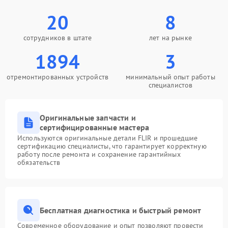
20
8
сотрудников в штате
лет на рынке
1894
3
отремонтированных устройств
минимальный опыт работы
специалистов
Оригинальные запчасти и
сертифицированные мастера
Используются оригинальные детали FLIR и прошедшие
сертификацию специалисты, что гарантирует корректную
работу после ремонта и сохранение гарантийных
обязательств
Бесплатная диагностика и быстрый ремонт
Современное оборудование и опыт позволяют провести