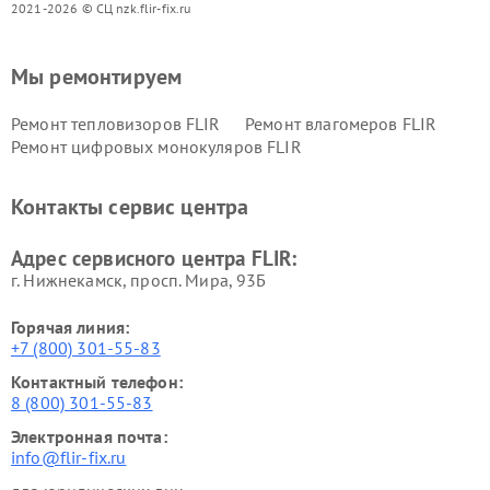
2021-2026 © СЦ nzk.flir-fix.ru
Мы ремонтируем
Ремонт тепловизоров FLIR
Ремонт влагомеров FLIR
Ремонт цифровых монокуляров FLIR
Контакты сервис центра
Адрес сервисного центра FLIR:
г. Нижнекамск, просп. Мира, 93Б
Горячая линия:
+7 (800) 301-55-83
Контактный телефон:
8 (800) 301-55-83
Электронная почта:
info@flir-fix.ru