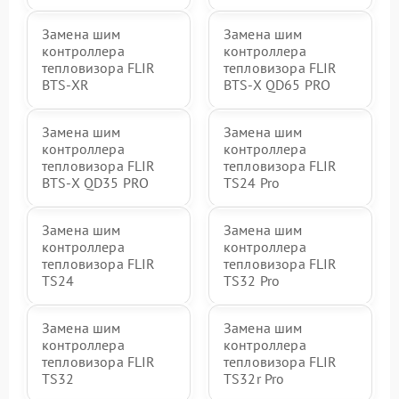
Замена шим
Замена шим
контроллера
контроллера
тепловизора FLIR
тепловизора FLIR
BTS-XR
BTS-X QD65 PRO
Замена шим
Замена шим
контроллера
контроллера
тепловизора FLIR
тепловизора FLIR
BTS-X QD35 PRO
TS24 Pro
Замена шим
Замена шим
контроллера
контроллера
тепловизора FLIR
тепловизора FLIR
TS24
TS32 Pro
Замена шим
Замена шим
контроллера
контроллера
тепловизора FLIR
тепловизора FLIR
TS32
TS32r Pro