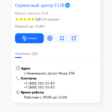
Сервисный центр FLIR
Ремонт техники FLIR
5,0
324 оценки
Открыто до 21:00
Маршрут
246
Обзор
Отзывы
Адрес
г. Нижнекамск, просп. Мира, 93Б
Контакты
+7 (800) 301-55-83
+7 (800) 301-55-83
Время работы
Работаем с 09:00 до 21:00