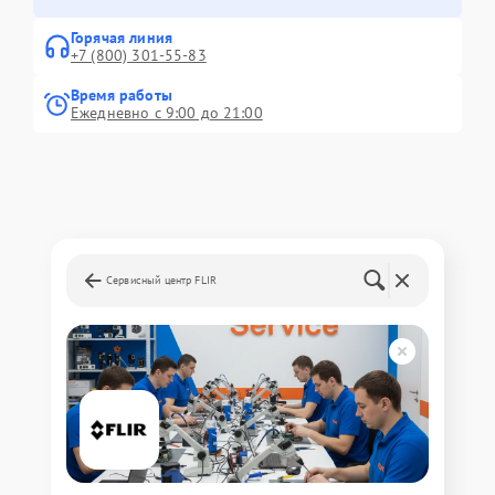
Горячая линия
+7 (800) 301-55-83
Время работы
Ежедневно с 9:00 до 21:00
Сервисный центр FLIR