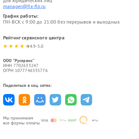
для юридических лиц
manager@fix-flir.ru
График работы:
ПН-ВСК с 9:00 до 21:00 без перерывов и выходных
Рейтинг сервисного центра
4.9-5.0
ООО "Русервис"
ИНН 7702633247
ОГРН 1077746335776
Поделиться в соц. сетях:
Мы принимаем
все формы оплаты