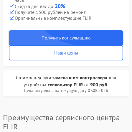
часа
20%
Скидка для вас до
Получите 1500 рублей на ремонт
Оригинальные комплектующие FLIR
Получить консультацию
Наши цены
Стоимость услуги
замена шим контроллера
для
устройства
тепловизор FLIR
от
900 руб.
Цена актуальна на текущую дату 07.08.2026
Преимущества сервисного центра
FLIR