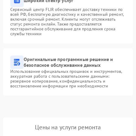
Широкий спектр услуг
Сервисный центр FLIR обеспечивает доставку техники по
всей РФ, бесплатную диагностику и качественный ремонт,
включая срочный ремонт. Клиенты могут отслеживать
статус ремонта онлайн. Также предоставляется
постгарантийное обслуживание для продления срока
службы техники
Оригинальные программные решение и
безопасное обслуживание данных
Использование официальных прошивок и инструментов,
аккуратная работа с пользовательскими данными:
резервное копирование, конфиденциальность и
восстановление информации при необходимости
Цены на услуги ремонта