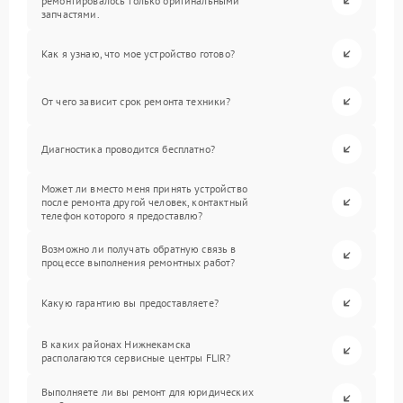
ремонтировалось только оригинальными
запчастями.
Как я узнаю, что мое устройство готово?
От чего зависит срок ремонта техники?
Диагностика проводится бесплатно?
Может ли вместо меня принять устройство
после ремонта другой человек, контактный
телефон которого я предоставлю?
Возможно ли получать обратную связь в
процессе выполнения ремонтных работ?
Какую гарантию вы предоставляете?
В каких районах Нижнекамска
располагаются сервисные центры FLIR?
Выполняете ли вы ремонт для юридических