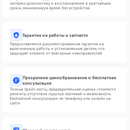
экспресс-диагностику и восстановление в кратчайшие
сроки, минимизируя время без устройства
Гарантия на работы и запчасти
Предоставляется документированная гарантия на
выполненные работы и установленные детали, что
защищает клиента от повторных неисправностей
Прозрачное ценообразование и бесплатная
консультация
Точные прайс-листы, предварительная оценка стоимости
ремонта, отсутствие скрытых платежей и возможность
бесплатной консультации по телефону или онлайн на
сайте