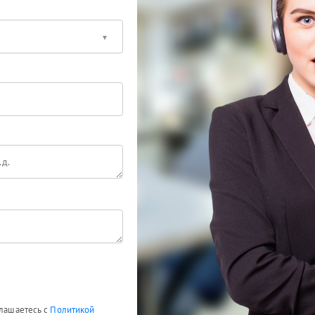
глашаетесь с
Политикой