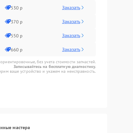
Заказать
530 р
Заказать
370 р
Заказать
550 р
Заказать
660 р
 ориентировочные, без учета стоимости запчастей.
Записывайтесь на бесплатную диагностику.
рим ваше устройство и укажем на неисправность.
анные мастера