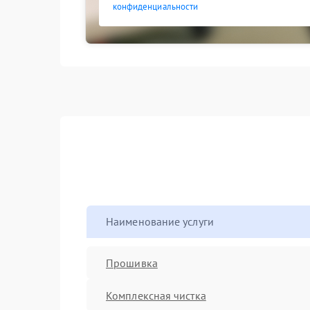
конфиденциальности
Наименование услуги
Прошивка
Комплексная чистка