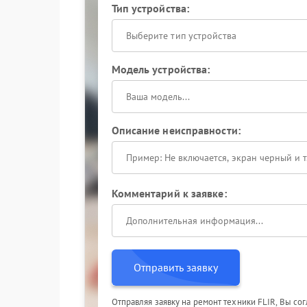
Тип устройства:
Выберите тип устройства
Модель устройства:
Описание неисправности:
Комментарий к заявке:
Отправить заявку
Отправляя заявку на ремонт техники FLIR, Вы со