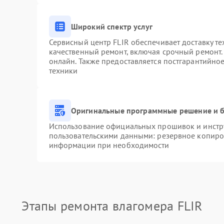
Широкий спектр услуг
Сервисный центр FLIR обеспечивает доставку те
качественный ремонт, включая срочный ремонт. 
онлайн. Также предоставляется постгарантийно
техники
Оригинальные программные решение и б
Использование официальных прошивок и инстру
пользовательскими данными: резервное копиро
информации при необходимости
Этапы ремонта влагомера FLIR