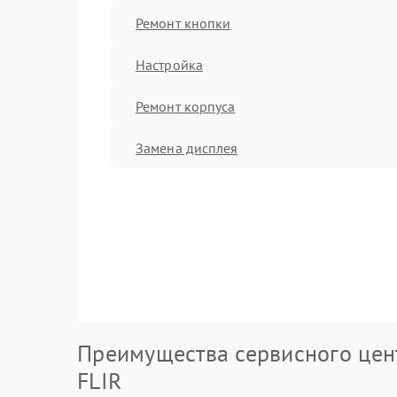
Ремонт кнопки
Настройка
Ремонт корпуса
Замена дисплея
Преимущества сервисного цен
FLIR