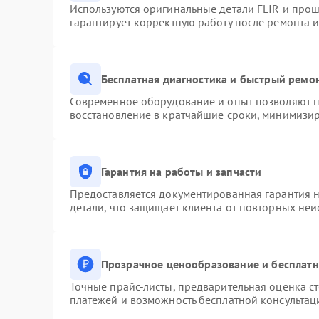
Используются оригинальные детали FLIR и про
гарантирует корректную работу после ремонта 
Бесплатная диагностика и быстрый ремо
Современное оборудование и опыт позволяют пр
восстановление в кратчайшие сроки, минимизир
Гарантия на работы и запчасти
Предоставляется документированная гарантия 
детали, что защищает клиента от повторных не
Прозрачное ценообразование и бесплатн
Точные прайс-листы, предварительная оценка ст
платежей и возможность бесплатной консультац