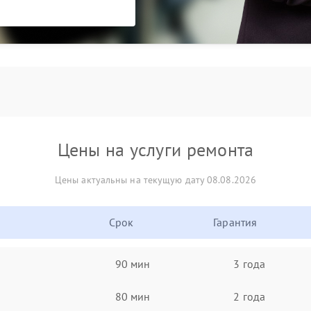
Цены на услуги ремонта
Цены актуальны на текущую дату 08.08.2026
Срок
Гарантия
90 мин
3 года
80 мин
2 года