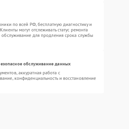
хники по всей РФ, бесплатную диагностику и
Клиенты могут отслеживать статус ремонта
е обслуживание для продления срока службы
езопасное обслуживание данных
ментов, аккуратная работа с
вание, конфиденциальность и восстановление