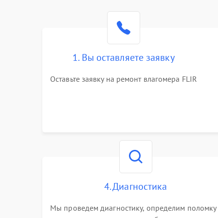
1. Вы оставляете заявку
Оставьте заявку на ремонт влагомера FLIR
4. Диагностика
Мы проведем диагностику, определим поломку