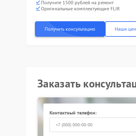
Получите 1500 рублей на ремонт
Оригинальные комплектующие FLIR
Получить консультацию
Наши це
Заказать консульта
Контактный телефон: