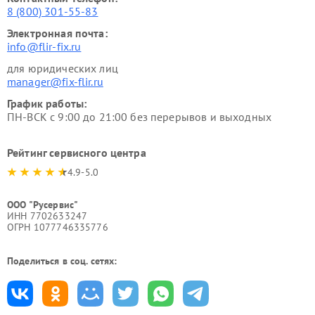
8 (800) 301-55-83
Электронная почта:
info@flir-fix.ru
для юридических лиц
manager@fix-flir.ru
График работы:
ПН-ВСК с 9:00 до 21:00 без перерывов и выходных
Рейтинг сервисного центра
4.9-5.0
ООО "Русервис"
ИНН 7702633247
ОГРН 1077746335776
Поделиться в соц. сетях: