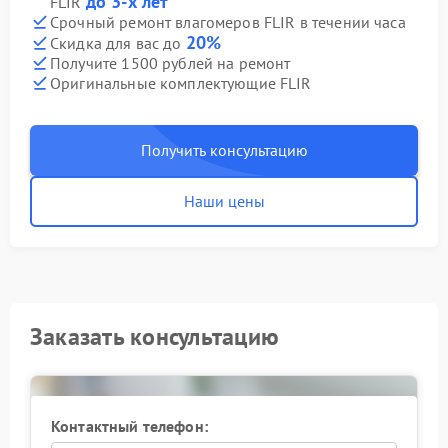
до 3-х лет
FLIR
Срочный ремонт влагомеров FLIR в течении часа
20%
Скидка для вас до
Получите 1500 рублей на ремонт
Оригинальные комплектующие FLIR
Получить консультацию
Наши цены
Заказать консультацию
Контактный телефон: