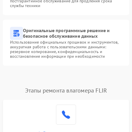
постгарантийное обслуживание для продления срока
службы техники
Оригинальные программные решение и
безопасное обслуживание данных
Использование официальных прошивок и инструментов,
аккуратная работа с пользовательскими данными:
резервное копирование, конфиденциальность и
восстановление информации при необходимости
Этапы ремонта влагомера FLIR