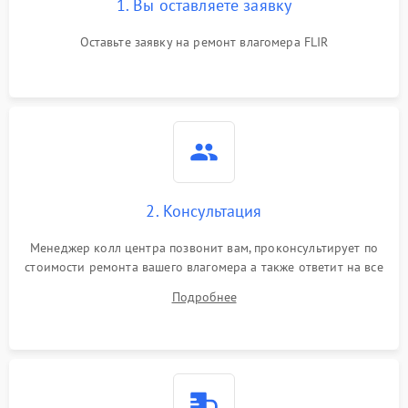
1. Вы оставляете заявку
Оставьте заявку на ремонт влагомера FLIR
2. Консультация
Менеджер колл центра позвонит вам, проконсультирует по
стоимости ремонта вашего влагомера а также ответит на все
ваши вопросы.
Подробнее