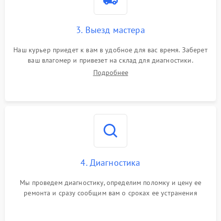
3. Выезд мастера
Наш курьер приедет к вам в удобное для вас время. Заберет
ваш влагомер и привезет на склад для диагностики.
Подробнее
4. Диагностика
Мы проведем диагностику, определим поломку и цену ее
ремонта и сразу сообщим вам о сроках ее устранения