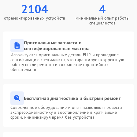
2104
4
отремонтированных устройств
минимальный опыт работы
специалистов
Оригинальные запчасти и
сертифицированные мастера
Используются оригинальные детали FLIR и прошедшие
сертификацию специалисты, что гарантирует корректную
работу после ремонта и сохранение гарантийных
обязательств
Бесплатная диагностика и быстрый ремонт
Современное оборудование и опыт позволяют провести
экспресс-диагностику и восстановление в кратчайшие
сроки, минимизируя время без устройства