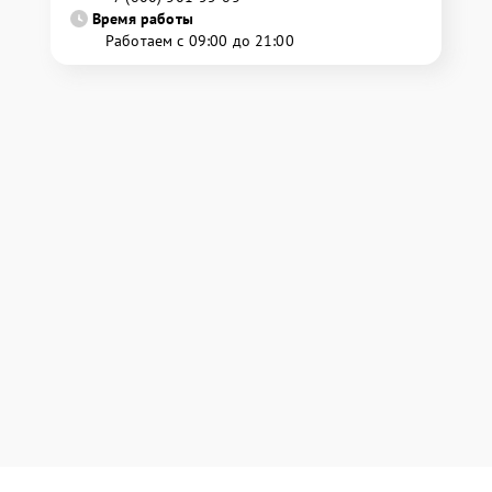
Время работы
Работаем с 09:00 до 21:00