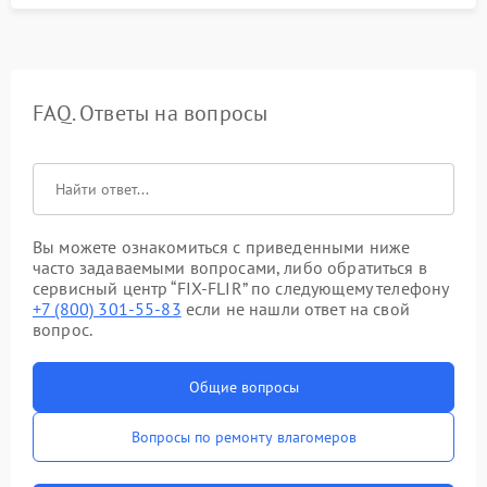
FAQ. Ответы на вопросы
Вы можете ознакомиться с приведенными ниже
часто задаваемыми вопросами, либо обратиться в
сервисный центр “FIX-FLIR” по следующему телефону
+7 (800) 301-55-83
если не нашли ответ на свой
вопрос.
Общие вопросы
Вопросы по ремонту влагомеров