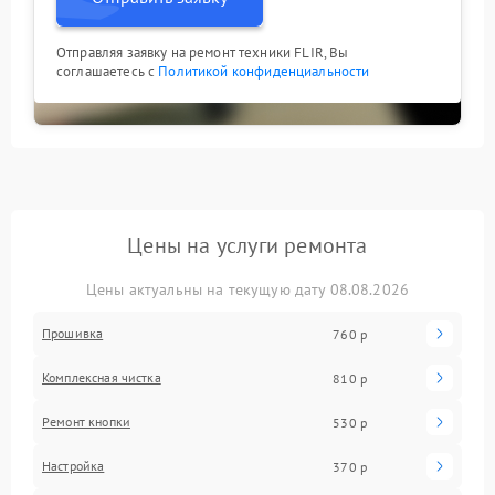
Отправляя заявку на ремонт техники FLIR, Вы
соглашаетесь с
Политикой конфиденциальности
Цены на услуги ремонта
Цены актуальны на текущую дату 08.08.2026
Прошивка
760 р
Комплексная чистка
810 р
Ремонт кнопки
530 р
Настройка
370 р