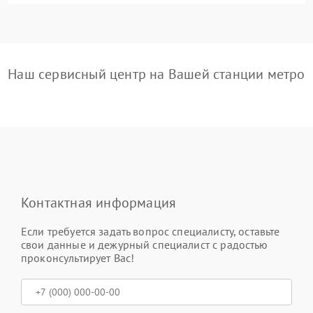
Наш сервисный центр на Вашей станции метро
Контактная информация
Если требуется задать вопрос специалисту, оставьте
свои данные и дежурный специалист с радостью
проконсультирует Вас!