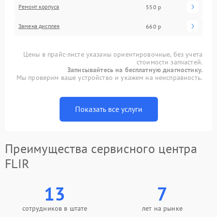
Ремонт корпуса
550 р
Замена дисплея
660 р
Цены в прайс-листе указаны ориентировочные, без учета
стоимости запчастей.
Записывайтесь на бесплатную диагностику.
Мы проверим ваше устройство и укажем на неисправность.
Показать все услуги
Преимущества сервисного центра
FLIR
13
7
сотрудников в штате
лет на рынке