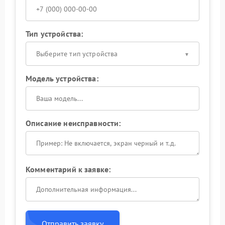
Тип устройства:
Выберите тип устройства
Модель устройства:
Описание неисправности:
Комментарий к заявке:
Отправить заявку