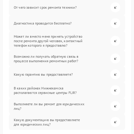
От чего зависит срок ремонта техники?
Диагностика проводится бесплатно?
Может ли вместо меня принять устройство
после ремонта другой человек, контактный
телефон которого я предоставлю?
Возможно ли получать обратную связь в
процессе выполнения ремонтных работ?
Какую гарантию вы предоставляете?
В каких районах Нижнекамска
располагаются сервисные центры FLIR?
Выполняете ли вы ремонт для юридических
лиц?
Какую документацию вы предоставляете
для юридических лиц?