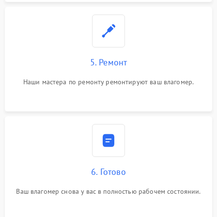
5. Ремонт
Наши мастера по ремонту ремонтируют ваш влагомер.
6. Готово
Ваш влагомер снова у вас в полностью рабочем состоянии.