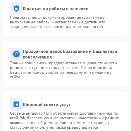
Гарантия на работы и запчасти
Предоставляется документированная гарантия на
выполненные работы и установленные детали, что
защищает клиента от повторных неисправностей
Прозрачное ценообразование и бесплатная
консультация
Точные прайс-листы, предварительная оценка стоимости
ремонта, отсутствие скрытых платежей и возможность
бесплатной консультации по телефону или онлайн на
сайте
Широкий спектр услуг
Сервисный центр FLIR обеспечивает доставку техники по
всей РФ, бесплатную диагностику и качественный ремонт,
включая срочный ремонт. Клиенты могут отслеживать
статус ремонта онлайн. Также предоставляется