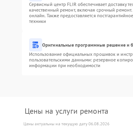
Сервисный центр FLIR обеспечивает доставку те
качественный ремонт, включая срочный ремонт. 
онлайн. Также предоставляется постгарантийно
техники
Оригинальные программные решение и б
Использование официальных прошивок и инстру
пользовательскими данными: резервное копиро
информации при необходимости
Цены на услуги ремонта
Цены актуальны на текущую дату 06.08.2026