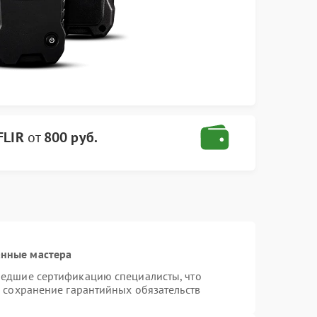
FLIR
от
800 руб.
анные мастера
шедшие сертификацию специалисты, что
и сохранение гарантийных обязательств