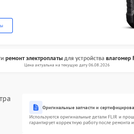
ны
ги
ремонт электроплаты
для устройства
влагомер 
Цена актуальна на текущую дату 06.08.2026
тра
Оригинальные запчасти и сертифициров
Используются оригинальные детали FLIR и про
гарантирует корректную работу после ремонта 