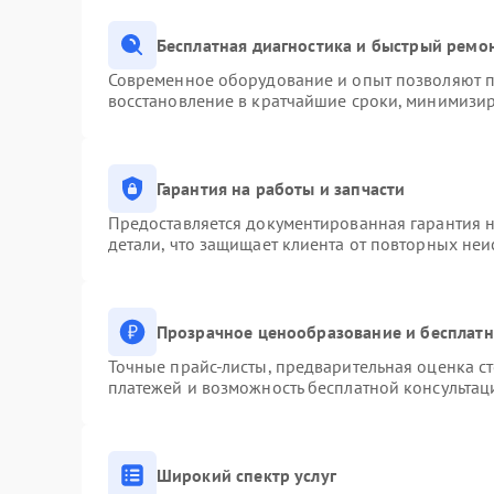
Бесплатная диагностика и быстрый ремо
Современное оборудование и опыт позволяют пр
восстановление в кратчайшие сроки, минимизир
Гарантия на работы и запчасти
Предоставляется документированная гарантия 
детали, что защищает клиента от повторных не
Прозрачное ценообразование и бесплатн
Точные прайс-листы, предварительная оценка ст
платежей и возможность бесплатной консультац
Широкий спектр услуг