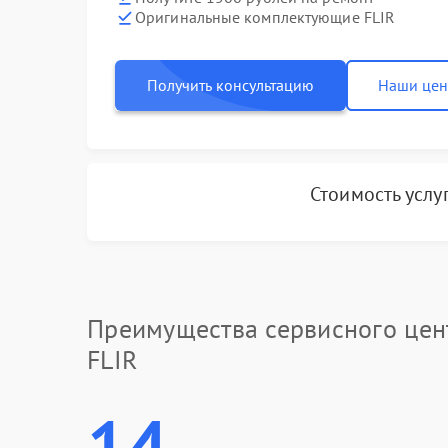
Оригинальные комплектующие FLIR
Получить консультацию
Наши це
Стоимость услу
Преимущества сервисного цен
FLIR
14