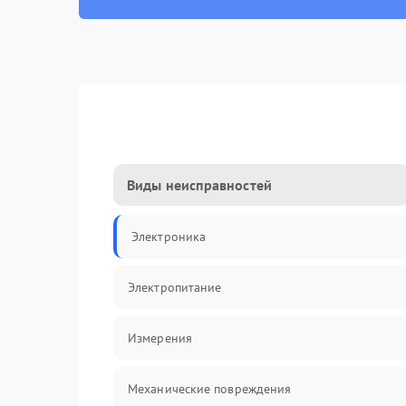
Виды неисправностей
Электроника
Электропитание
Измерения
Механические повреждения