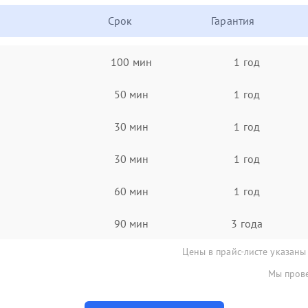
Срок
Гарантия
100 мин
1 год
50 мин
1 год
30 мин
1 год
30 мин
1 год
60 мин
1 год
90 мин
3 года
Цены в прайс-листе указаны
Мы прове