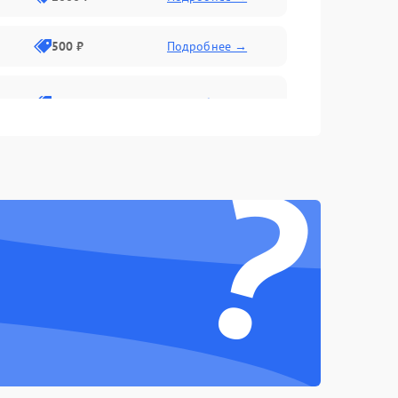
500 ₽
Подробнее →
1000 ₽
Подробнее →
?
500 ₽
Подробнее →
1000 ₽
Подробнее →
2500 ₽
Подробнее →
1000 ₽
Подробнее →
1500 ₽
Подробнее →