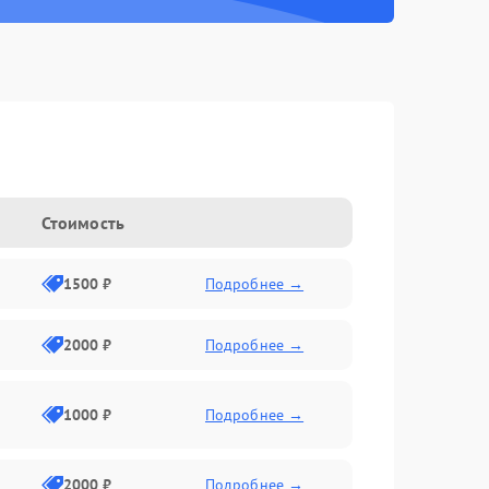
Стоимость
1500 ₽
Подробнее →
2000 ₽
Подробнее →
1000 ₽
Подробнее →
2000 ₽
Подробнее →