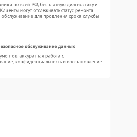
хники по всей РФ, бесплатную диагностику и
Клиенты могут отслеживать статус ремонта
е обслуживание для продления срока службы
езопасное обслуживание данных
ментов, аккуратная работа с
вание, конфиденциальность и восстановление