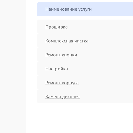
Наименование услуги
Прошивка
Комплексная чистка
Ремонт кнопки
Настройка
Ремонт корпуса
Замена дисплея